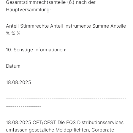
Gesamtstimmrechtsanteile (6.) nach der
Hauptversammlung:
Anteil Stimmrechte Anteil Instrumente Summe Anteile
% % %
10. Sonstige Informationen:
Datum
18.08.2025
----------------------------------------------------------
-----------------
18.08.2025 CET/CEST Die EQS Distributionsservices
umfassen gesetzliche Meldepflichten, Corporate