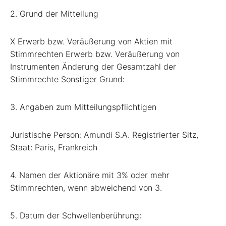
2. Grund der Mitteilung
X Erwerb bzw. Veräußerung von Aktien mit
Stimmrechten Erwerb bzw. Veräußerung von
Instrumenten Änderung der Gesamtzahl der
Stimmrechte Sonstiger Grund:
3. Angaben zum Mitteilungspflichtigen
Juristische Person: Amundi S.A. Registrierter Sitz,
Staat: Paris, Frankreich
4. Namen der Aktionäre mit 3% oder mehr
Stimmrechten, wenn abweichend von 3.
5. Datum der Schwellenberührung: