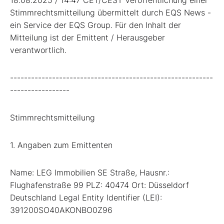
Stimmrechtsmitteilung übermittelt durch EQS News -
ein Service der EQS Group. Für den Inhalt der
Mitteilung ist der Emittent / Herausgeber
verantwortlich.
----------------------------------------------------------
-----------------
Stimmrechtsmitteilung
1. Angaben zum Emittenten
Name: LEG Immobilien SE Straße, Hausnr.:
Flughafenstraße 99 PLZ: 40474 Ort: Düsseldorf
Deutschland Legal Entity Identifier (LEI):
391200SO40AKONBO0Z96