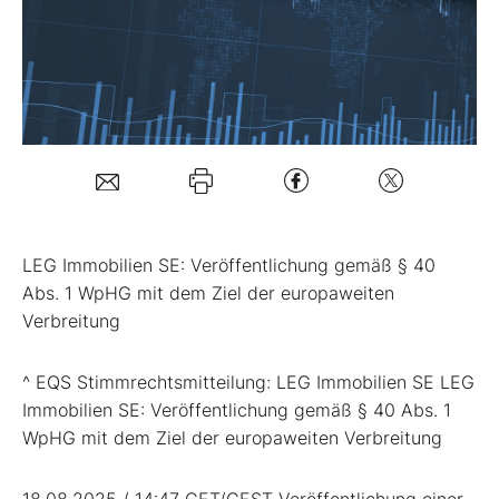
Mein B:O
Mein Konto
Folgen Sie uns
LEG Immobilien SE: Veröffentlichung gemäß § 40
Kontakt
Abs. 1 WpHG mit dem Ziel der europaweiten
Verbreitung
^ EQS Stimmrechtsmitteilung: LEG Immobilien SE LEG
Immobilien SE: Veröffentlichung gemäß § 40 Abs. 1
WpHG mit dem Ziel der europaweiten Verbreitung
18.08.2025 / 14:47 CET/CEST Veröffentlichung einer