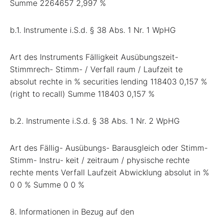
Summe 2264657 2,997 %
b.1. Instrumente i.S.d. § 38 Abs. 1 Nr. 1 WpHG
Art des Instruments Fälligkeit Ausübungszeit-
Stimmrech- Stimm- / Verfall raum / Laufzeit te
absolut rechte in % securities lending 118403 0,157 %
(right to recall) Summe 118403 0,157 %
b.2. Instrumente i.S.d. § 38 Abs. 1 Nr. 2 WpHG
Art des Fällig- Ausübungs- Barausgleich oder Stimm-
Stimm- Instru- keit / zeitraum / physische rechte
rechte ments Verfall Laufzeit Abwicklung absolut in %
0 0 % Summe 0 0 %
8. Informationen in Bezug auf den