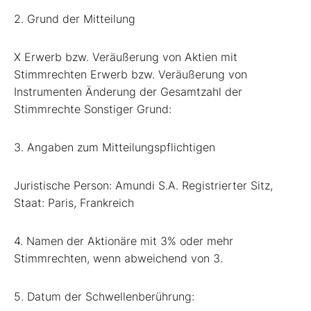
2. Grund der Mitteilung
X Erwerb bzw. Veräußerung von Aktien mit
Stimmrechten Erwerb bzw. Veräußerung von
Instrumenten Änderung der Gesamtzahl der
Stimmrechte Sonstiger Grund:
3. Angaben zum Mitteilungspflichtigen
Juristische Person: Amundi S.A. Registrierter Sitz,
Staat: Paris, Frankreich
4. Namen der Aktionäre mit 3% oder mehr
Stimmrechten, wenn abweichend von 3.
5. Datum der Schwellenberührung: