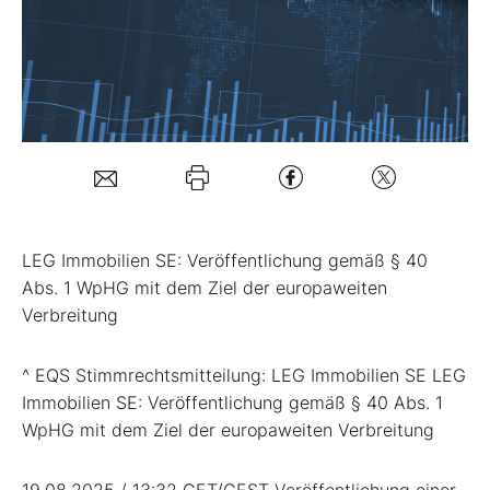
Mein B:O
Mein Konto
Folgen Sie uns
LEG Immobilien SE: Veröffentlichung gemäß § 40
Kontakt
Abs. 1 WpHG mit dem Ziel der europaweiten
Verbreitung
^ EQS Stimmrechtsmitteilung: LEG Immobilien SE LEG
Immobilien SE: Veröffentlichung gemäß § 40 Abs. 1
WpHG mit dem Ziel der europaweiten Verbreitung
19.08.2025 / 13:32 CET/CEST Veröffentlichung einer