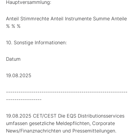
Hauptversammlung:
Anteil Stimmrechte Anteil Instrumente Summe Anteile
% % %
10. Sonstige Informationen:
Datum
19.08.2025
----------------------------------------------------------
-----------------
19.08.2025 CET/CEST Die EQS Distributionsservices
umfassen gesetzliche Meldepflichten, Corporate
News/Finanznachrichten und Pressemitteilungen.