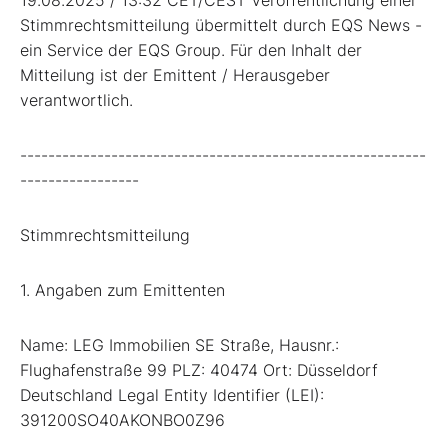
Stimmrechtsmitteilung übermittelt durch EQS News -
ein Service der EQS Group. Für den Inhalt der
Mitteilung ist der Emittent / Herausgeber
verantwortlich.
----------------------------------------------------------
-----------------
Stimmrechtsmitteilung
1. Angaben zum Emittenten
Name: LEG Immobilien SE Straße, Hausnr.:
Flughafenstraße 99 PLZ: 40474 Ort: Düsseldorf
Deutschland Legal Entity Identifier (LEI):
391200SO40AKONBO0Z96