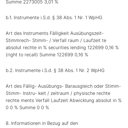
Summe 2273005 3,01 %
b.1. Instrumente i.S.d. § 38 Abs. 1 Nr. 1 WpHG
Art des Instruments Fälligkeit Ausübungszeit-
Stimmrech- Stimm- / Verfall raum / Laufzeit te
absolut rechte in % securities lending 122699 0,16 %
(right to recall) Summe 122699 0,16 %
b.2. Instrumente i.S.d. § 38 Abs. 1 Nr. 2 WpHG
Art des Fällig- Ausübungs- Barausgleich oder Stimm-
Stimm- Instru- keit / zeitraum / physische rechte
rechte ments Verfall Laufzeit Abwicklung absolut in %
0 0 % Summe 0 0 %
8. Informationen in Bezug auf den