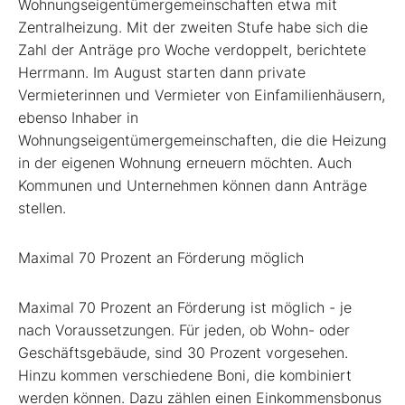
Wohnungseigentümergemeinschaften etwa mit
Zentralheizung. Mit der zweiten Stufe habe sich die
Zahl der Anträge pro Woche verdoppelt, berichtete
Herrmann. Im August starten dann private
Vermieterinnen und Vermieter von Einfamilienhäusern,
ebenso Inhaber in
Wohnungseigentümergemeinschaften, die die Heizung
in der eigenen Wohnung erneuern möchten. Auch
Kommunen und Unternehmen können dann Anträge
stellen.
Maximal 70 Prozent an Förderung möglich
Maximal 70 Prozent an Förderung ist möglich - je
nach Voraussetzungen. Für jeden, ob Wohn- oder
Geschäftsgebäude, sind 30 Prozent vorgesehen.
Hinzu kommen verschiedene Boni, die kombiniert
werden können. Dazu zählen einen Einkommensbonus