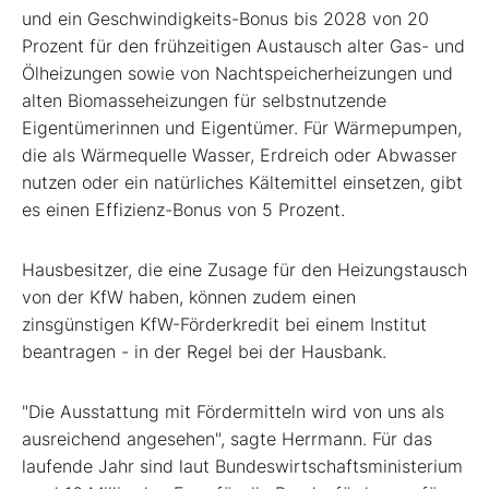
und ein Geschwindigkeits-Bonus bis 2028 von 20
Prozent für den frühzeitigen Austausch alter Gas- und
Ölheizungen sowie von Nachtspeicherheizungen und
alten Biomasseheizungen für selbstnutzende
Eigentümerinnen und Eigentümer. Für Wärmepumpen,
die als Wärmequelle Wasser, Erdreich oder Abwasser
nutzen oder ein natürliches Kältemittel einsetzen, gibt
es einen Effizienz-Bonus von 5 Prozent.
Hausbesitzer, die eine Zusage für den Heizungstausch
von der KfW haben, können zudem einen
zinsgünstigen KfW-Förderkredit bei einem Institut
beantragen - in der Regel bei der Hausbank.
"Die Ausstattung mit Fördermitteln wird von uns als
ausreichend angesehen", sagte Herrmann. Für das
laufende Jahr sind laut Bundeswirtschaftsministerium