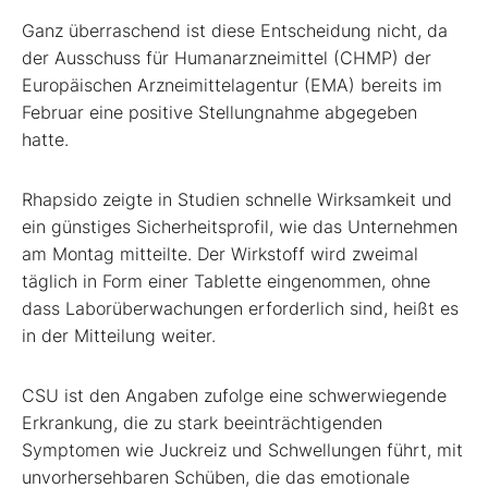
Ganz überraschend ist diese Entscheidung nicht, da
der Ausschuss für Humanarzneimittel (CHMP) der
Europäischen Arzneimittelagentur (EMA) bereits im
Februar eine positive Stellungnahme abgegeben
hatte.
Rhapsido zeigte in Studien schnelle Wirksamkeit und
ein günstiges Sicherheitsprofil, wie das Unternehmen
am Montag mitteilte. Der Wirkstoff wird zweimal
täglich in Form einer Tablette eingenommen, ohne
dass Laborüberwachungen erforderlich sind, heißt es
in der Mitteilung weiter.
CSU ist den Angaben zufolge eine schwerwiegende
Erkrankung, die zu stark beeinträchtigenden
Symptomen wie Juckreiz und Schwellungen führt, mit
unvorhersehbaren Schüben, die das emotionale