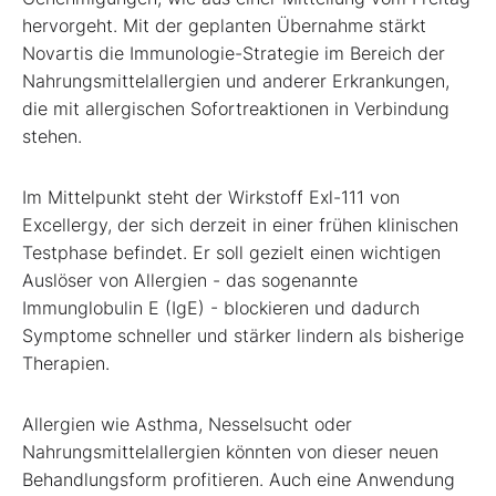
hervorgeht. Mit der geplanten Übernahme stärkt
Novartis die Immunologie-Strategie im Bereich der
Nahrungsmittelallergien und anderer Erkrankungen,
die mit allergischen Sofortreaktionen in Verbindung
stehen.
Im Mittelpunkt steht der Wirkstoff Exl-111 von
Excellergy, der sich derzeit in einer frühen klinischen
Testphase befindet. Er soll gezielt einen wichtigen
Auslöser von Allergien - das sogenannte
Immunglobulin E (IgE) - blockieren und dadurch
Symptome schneller und stärker lindern als bisherige
Therapien.
Allergien wie Asthma, Nesselsucht oder
Nahrungsmittelallergien könnten von dieser neuen
Behandlungsform profitieren. Auch eine Anwendung