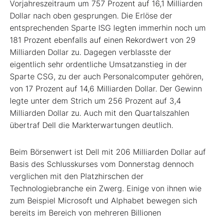
Vorjahreszeitraum um 757 Prozent auf 16,1 Milliarden
Dollar nach oben gesprungen. Die Erlöse der
entsprechenden Sparte ISG legten immerhin noch um
181 Prozent ebenfalls auf einen Rekordwert von 29
Milliarden Dollar zu. Dagegen verblasste der
eigentlich sehr ordentliche Umsatzanstieg in der
Sparte CSG, zu der auch Personalcomputer gehören,
von 17 Prozent auf 14,6 Milliarden Dollar. Der Gewinn
legte unter dem Strich um 256 Prozent auf 3,4
Milliarden Dollar zu. Auch mit den Quartalszahlen
übertraf Dell die Markterwartungen deutlich.
Beim Börsenwert ist Dell mit 206 Milliarden Dollar auf
Basis des Schlusskurses vom Donnerstag dennoch
verglichen mit den Platzhirschen der
Technologiebranche ein Zwerg. Einige von ihnen wie
zum Beispiel Microsoft
und Alphabet
bewegen sich
bereits im Bereich von mehreren Billionen