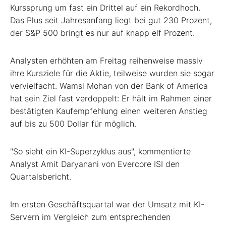
Kurssprung um fast ein Drittel auf ein Rekordhoch.
Das Plus seit Jahresanfang liegt bei gut 230 Prozent,
der S&P 500
bringt es nur auf knapp elf Prozent.
Analysten erhöhten am Freitag reihenweise massiv
ihre Kursziele für die Aktie, teilweise wurden sie sogar
vervielfacht. Wamsi Mohan von der Bank of America
hat sein Ziel fast verdoppelt: Er hält im Rahmen einer
bestätigten Kaufempfehlung einen weiteren Anstieg
auf bis zu 500 Dollar für möglich.
"So sieht ein KI-Superzyklus aus", kommentierte
Analyst Amit Daryanani von Evercore ISI den
Quartalsbericht.
Im ersten Geschäftsquartal war der Umsatz mit KI-
Servern im Vergleich zum entsprechenden