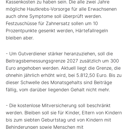
Kassenkosten zu haben sein. Die alle zwei Jahre
mögliche Hautkrebs-Vorsorge für alle Erwachsenen
auch ohne Symptome soll überprüft werden.
Festzuschüsse für Zahnersatz sollen um 10
Prozentpunkte gesenkt werden, Härtefallregeln
bleiben aber.
- Um Gutverdiener stärker heranzuziehen, soll die
Beitragsbemessungsgrenze 2027 zusätzlich um 300
Euro angehoben werden. Aktuell liegt die Grenze, die
ohnehin jährlich erhöht wird, bei 5.812,50 Euro. Bis zu
dieser Schwelle des Monatsgehalts sind Beiträge
fällig, vom darüber liegenden Gehalt nicht mehr.
- Die kostenlose Mitversicherung soll beschränkt
werden. Bleiben soll sie für Kinder, Eltern von Kindern
bis zum siebten Geburtstag und von Kindern mit
Behinderungen sowie Menschen mit