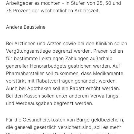
Arbeitgeber es möchten - in Stufen von 25, 50 und
75 Prozent der wöchentlichen Arbeitszeit.
Andere Bausteine
Bei Ärztinnen und Ärzten sowie bei den Kliniken sollen
Vergütungsanstiege begrenzt werden. Praxen sollen
für bestimmte Leistungen Zahlungen außerhalb
genereller Honorarbudgets gestrichen werden. Auf
Pharmahersteller soll zukommen, dass Medikamente
verstärkt mit Rabattverträgen gehandelt werden.
Auch bei Apotheken soll ein Rabatt erhöht werden.
Bei den Kassen sollen unter anderem Verwaltungs-
und Werbeausgaben begrenzt werden.
Für die Gesundheitskosten von Bürgergeldbeziehern,
die generell gesetzlich versichert sind, soll es mehr