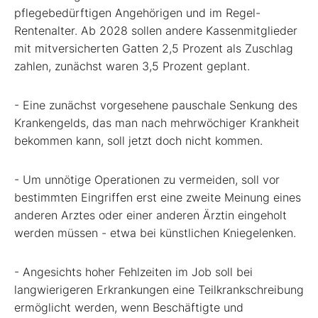
pflegebedürftigen Angehörigen und im Regel-
Rentenalter. Ab 2028 sollen andere Kassenmitglieder
mit mitversicherten Gatten 2,5 Prozent als Zuschlag
zahlen, zunächst waren 3,5 Prozent geplant.
- Eine zunächst vorgesehene pauschale Senkung des
Krankengelds, das man nach mehrwöchiger Krankheit
bekommen kann, soll jetzt doch nicht kommen.
- Um unnötige Operationen zu vermeiden, soll vor
bestimmten Eingriffen erst eine zweite Meinung eines
anderen Arztes oder einer anderen Ärztin eingeholt
werden müssen - etwa bei künstlichen Kniegelenken.
- Angesichts hoher Fehlzeiten im Job soll bei
langwierigeren Erkrankungen eine Teilkrankschreibung
ermöglicht werden, wenn Beschäftigte und