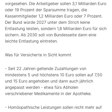
vorgesehen. Die Arbeitgeber sollen 3,1 Milliarden Euro
oder 19 Prozent der Sparsumme tragen, die
Kassenmitglieder 1,2 Milliarden Euro oder 7 Prozent.
Der Bund würde 2027 unter dem Strich keine
Entlastung leisten, sondern 1,8 Milliarden Euro für sich
sichern. Ab 2030 soll von Bundesseite dann eine
leichte Entlastung eintreten.
Was für Versicherte in Sicht kommt
- Seit 22 Jahren geltende Zuzahlungen von
mindestens 5 und höchstens 10 Euro sollen auf 7,50
und 15 Euro angehoben und dann auch jährlich
angepasst werden - etwa fürs Abholen
verschriebener Medikamente in der Apotheke.
- Homöopathische Leistungen sollen nicht mehr auf