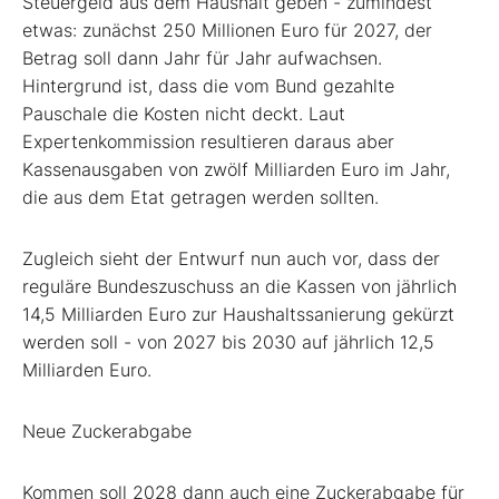
Steuergeld aus dem Haushalt geben - zumindest
etwas: zunächst 250 Millionen Euro für 2027, der
Betrag soll dann Jahr für Jahr aufwachsen.
Hintergrund ist, dass die vom Bund gezahlte
Pauschale die Kosten nicht deckt. Laut
Expertenkommission resultieren daraus aber
Kassenausgaben von zwölf Milliarden Euro im Jahr,
die aus dem Etat getragen werden sollten.
Zugleich sieht der Entwurf nun auch vor, dass der
reguläre Bundeszuschuss an die Kassen von jährlich
14,5 Milliarden Euro zur Haushaltssanierung gekürzt
werden soll - von 2027 bis 2030 auf jährlich 12,5
Milliarden Euro.
Neue Zuckerabgabe
Kommen soll 2028 dann auch eine Zuckerabgabe für