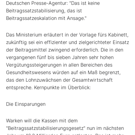
Deutschen Presse-Agentur: "Das ist keine
Beitragssatzstabilisierung, das ist
Beitragssatzeskalation mit Ansage."
Das Ministerium erläutert in der Vorlage fürs Kabinett,
zukünftig sei ein effizienter und zielgerichteter Einsatz
der Beitragsmittel zwingend erforderlich. Die in den
vergangenen fünf bis sieben Jahren sehr hohen
Vergütungssteigerungen in allen Bereichen des
Gesundheitswesens würden auf ein Maß begrenzt,
das den Lohnzuwächsen der Gesamtwirtschaft
entspreche. Kernpunkte im Überblick:
Die Einsparungen
Warken will die Kassen mit dem
"Beitragssatzstabilisierungsgesetz" nun im nächsten