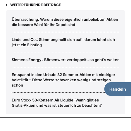
WEITERFÜHRENDE BEITRÄGE
Überraschung: Warum diese eigentlich unbeliebten Aktien
die bessere Wahl für Ihr Depot sind
Linde und Co.: Stimmung hellt sich auf ‑ darum lohnt sich
jetzt ein Einstieg
Siemens Energy ‑ Börsenwert verdoppelt ‑ so geht's weiter
Entspannt in den Urlaub: 32 Sommer‑Aktien mit niedriger
Volatilität – Diese Werte schwanken wenig und steigen
schön
Handeln
Euro Stoxx 50‑Konzern Air Liquide: Wann gibt es
Gratis‑Aktien und was ist steuerlich zu beachten?