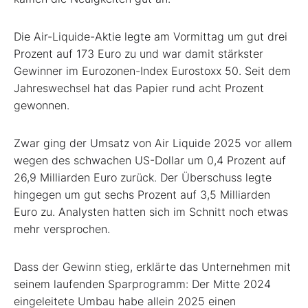
Die Air-Liquide-Aktie legte am Vormittag um gut drei
Prozent auf 173 Euro zu und war damit stärkster
Gewinner im Eurozonen-Index Eurostoxx 50. Seit dem
Jahreswechsel hat das Papier rund acht Prozent
gewonnen.
Zwar ging der Umsatz von Air Liquide 2025 vor allem
wegen des schwachen US-Dollar um 0,4 Prozent auf
26,9 Milliarden Euro zurück. Der Überschuss legte
hingegen um gut sechs Prozent auf 3,5 Milliarden
Euro zu. Analysten hatten sich im Schnitt noch etwas
mehr versprochen.
Dass der Gewinn stieg, erklärte das Unternehmen mit
seinem laufenden Sparprogramm: Der Mitte 2024
eingeleitete Umbau habe allein 2025 einen