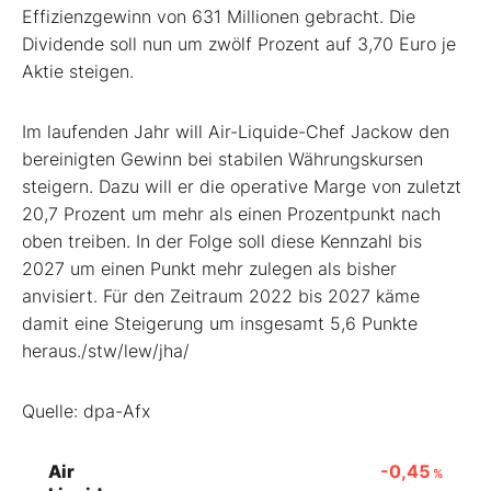
Effizienzgewinn von 631 Millionen gebracht. Die
Dividende soll nun um zwölf Prozent auf 3,70 Euro je
Aktie steigen.
Im laufenden Jahr will Air-Liquide-Chef Jackow den
bereinigten Gewinn bei stabilen Währungskursen
steigern. Dazu will er die operative Marge von zuletzt
20,7 Prozent um mehr als einen Prozentpunkt nach
oben treiben. In der Folge soll diese Kennzahl bis
2027 um einen Punkt mehr zulegen als bisher
anvisiert. Für den Zeitraum 2022 bis 2027 käme
damit eine Steigerung um insgesamt 5,6 Punkte
heraus./stw/lew/jha/
Quelle: dpa-Afx
Air
-0,45
%