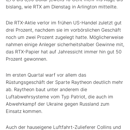
bislang, wie RTX am Dienstag in Arlington mitteilte.
Die RTX-Aktie verlor im frühen US-Handel zuletzt gut
drei Prozent, nachdem sie im vorbörslichen Geschäft
noch um zwei Prozent zugelegt hatte. Möglicherweise
nahmen einige Anleger sicherheitshalber Gewinne mit,
das RTX-Papier hat auf Jahressicht immer hin gut 50
Prozent gewonnen.
Im ersten Quartal warf vor allem das
Rüstungsgeschäft der Sparte Raytheon deutlich mehr
ab. Raytheon baut unter anderem die
Luftabwehrsysteme vom Typ Patriot, die auch im
Abwehrkampf der Ukraine gegen Russland zum
Einsatz kommen.
Auch der hauseigene Luftfahrt-Zulieferer Collins und