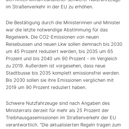
im Straßenverkehr in der EU zu erhöhen.
Die Bestätigung durch die Ministerinnen und Minister
war die letzte notwendige Abstimmung für das
Regelwerk. Die CO2-Emissionen von neuen
Reisebussen und neuen Lkw sollen demnach bis 2030
um 45 Prozent reduziert werden, bis 2035 um 65
Prozent und bis 2040 um 90 Prozent - im Vergleich
zu 2019. Außerdem ist vorgesehen, dass neue
Stadtbusse bis 2035 komplett emissionsfrei werden.
Bis 2030 sollen sie ihre Emissionen verglichen mit
2019 um 90 Prozent reduziert haben.
Schwere Nutzfahrzeuge sind nach Angaben des
Ministerrats derzeit für mehr als 25 Prozent der
Treibhausgasemissionen im Straßenverkehr der EU
verantwortlich. "Die aktualisierten Regeln tragen zum