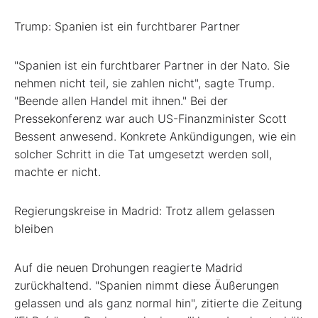
Trump: Spanien ist ein furchtbarer Partner
"Spanien ist ein furchtbarer Partner in der Nato. Sie
nehmen nicht teil, sie zahlen nicht", sagte Trump.
"Beende allen Handel mit ihnen." Bei der
Pressekonferenz war auch US-Finanzminister Scott
Bessent anwesend. Konkrete Ankündigungen, wie ein
solcher Schritt in die Tat umgesetzt werden soll,
machte er nicht.
Regierungskreise in Madrid: Trotz allem gelassen
bleiben
Auf die neuen Drohungen reagierte Madrid
zurückhaltend. "Spanien nimmt diese Äußerungen
gelassen und als ganz normal hin", zitierte die Zeitung