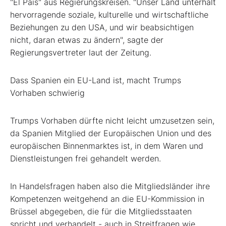
"El País" aus Regierungskreisen. "Unser Land unterhält
hervorragende soziale, kulturelle und wirtschaftliche
Beziehungen zu den USA, und wir beabsichtigen
nicht, daran etwas zu ändern", sagte der
Regierungsvertreter laut der Zeitung.
Dass Spanien ein EU-Land ist, macht Trumps
Vorhaben schwierig
Trumps Vorhaben dürfte nicht leicht umzusetzen sein,
da Spanien Mitglied der Europäischen Union und des
europäischen Binnenmarktes ist, in dem Waren und
Dienstleistungen frei gehandelt werden.
In Handelsfragen haben also die Mitgliedsländer ihre
Kompetenzen weitgehend an die EU-Kommission in
Brüssel abgegeben, die für die Mitgliedsstaaten
spricht und verhandelt - auch in Streitfragen wie