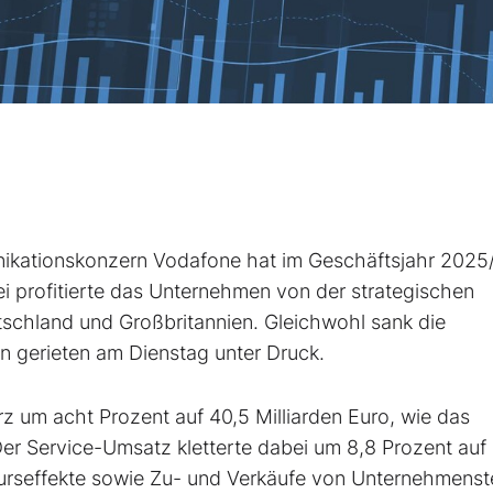
nikationskonzern Vodafone
hat im Geschäftsjahr 2025
i profitierte das Unternehmen von der strategischen
tschland und Großbritannien. Gleichwohl sank die
n gerieten am Dienstag unter Druck.
z um acht Prozent auf 40,5 Milliarden Euro, wie das
er Service-Umsatz kletterte dabei um 8,8 Prozent auf
urseffekte sowie Zu- und Verkäufe von Unternehmenste