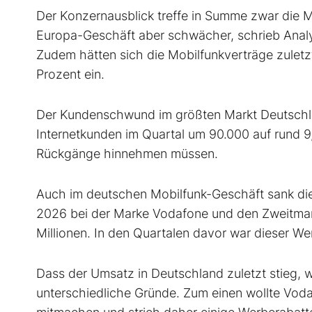
Der Konzernausblick treffe in Summe zwar die M
Europa-Geschäft aber schwächer, schrieb Analys
Zudem hätten sich die Mobilfunkverträge zuletz
Prozent ein.
Der Kundenschwund im größten Markt Deutschlan
Internetkunden im Quartal um 90.000 auf rund 9,
Rückgänge hinnehmen müssen.
Auch im deutschen Mobilfunk-Geschäft sank die
2026 bei der Marke Vodafone und den Zweitmar
Millionen. In den Quartalen davor war dieser We
Dass der Umsatz in Deutschland zuletzt stieg,
unterschiedliche Gründe. Zum einen wollte Vod