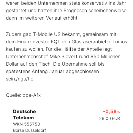
waren beiden Unternehmen stets konservativ ins Jahr
gestartet und hatten ihre Prognosen scheibchenweise
dann im weiteren Verlauf erhöht.
Zudem gab T-Mobile US bekannt, gemeinsam mit
dem Finanzinvestor EQT
den Glasfaseranbieter Lumos
kaufen zu wollen. Für die Hälfte der Anteile legt
Unternehmenschef Mike Sievert rund 950 Millionen
Dollar auf den Tisch. Die Übernahme soll bis
spätestens Anfang Januar abgeschlossen
sein./ngu/he
Quelle: dpa-Afx
Deutsche
-0,58
%
Telekom
29,00
EUR
WKN 555750
Börse Düsseldorf