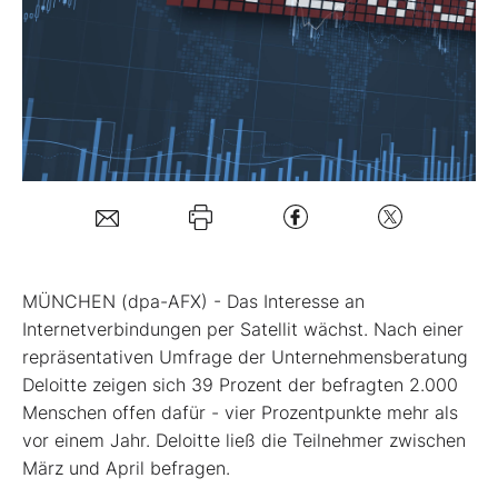
Mein Konto
Folgen Sie uns
Kontakt
MÜNCHEN (dpa-AFX) - Das Interesse an
Internetverbindungen per Satellit wächst. Nach einer
repräsentativen Umfrage der Unternehmensberatung
Deloitte zeigen sich 39 Prozent der befragten 2.000
Menschen offen dafür - vier Prozentpunkte mehr als
vor einem Jahr. Deloitte ließ die Teilnehmer zwischen
März und April befragen.