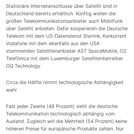
Stationäre Internetanschlüsse über Satellit sind in
Deutschland bereits erhältlich. Künftig wollen die
großen Telekommunikationsanbieter auch Mobilfunk
über Satellit anbieten. Dafür kooperieren die Deutsche
Telekom
mit dem US-Datendienst Starlink, Konkurrent
Vodafone mit dem ebenfalls aus den USA
stammenden Satellitenanbieter AST SpaceMobile, O2
Telefónica mit dem Luxemburger Satellitenbetreiber
OQ Technology.
Circa die Hälfte nimmt technologische Abhängigkeit
wahr
Fast jeder Zweite (48 Prozent) sieht die deutsche
Telekommunikation technologisch abhängig vom
Ausland. Zugleich will die Mehrheit (54 Prozent) keine
höheren Preise für europäische Produkte zahlen. Nur