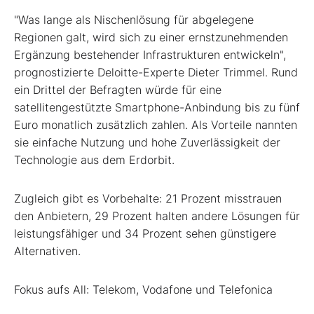
"Was lange als Nischenlösung für abgelegene
Regionen galt, wird sich zu einer ernstzunehmenden
Ergänzung bestehender Infrastrukturen entwickeln",
prognostizierte Deloitte-Experte Dieter Trimmel. Rund
ein Drittel der Befragten würde für eine
satellitengestützte Smartphone-Anbindung bis zu fünf
Euro monatlich zusätzlich zahlen. Als Vorteile nannten
sie einfache Nutzung und hohe Zuverlässigkeit der
Technologie aus dem Erdorbit.
Zugleich gibt es Vorbehalte: 21 Prozent misstrauen
den Anbietern, 29 Prozent halten andere Lösungen für
leistungsfähiger und 34 Prozent sehen günstigere
Alternativen.
Fokus aufs All: Telekom, Vodafone
und Telefonica