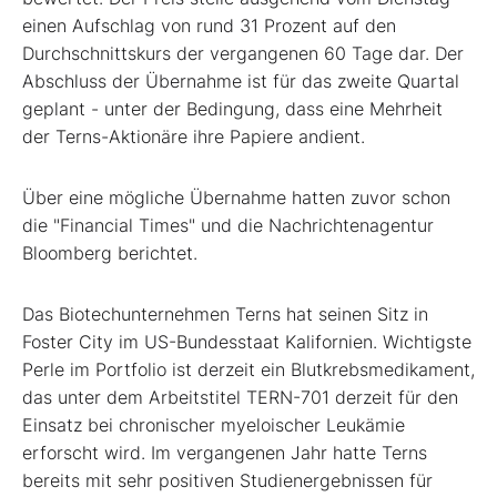
einen Aufschlag von rund 31 Prozent auf den
Durchschnittskurs der vergangenen 60 Tage dar. Der
Abschluss der Übernahme ist für das zweite Quartal
geplant - unter der Bedingung, dass eine Mehrheit
der Terns-Aktionäre ihre Papiere andient.
Über eine mögliche Übernahme hatten zuvor schon
die "Financial Times" und die Nachrichtenagentur
Bloomberg berichtet.
Das Biotechunternehmen Terns hat seinen Sitz in
Foster City im US-Bundesstaat Kalifornien. Wichtigste
Perle im Portfolio ist derzeit ein Blutkrebsmedikament,
das unter dem Arbeitstitel TERN-701 derzeit für den
Einsatz bei chronischer myeloischer Leukämie
erforscht wird. Im vergangenen Jahr hatte Terns
bereits mit sehr positiven Studienergebnissen für