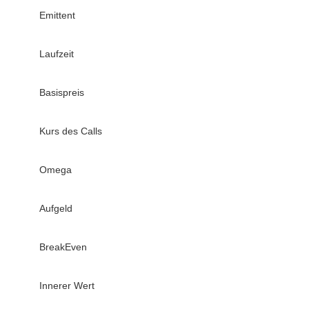
Emittent
Laufzeit
Basispreis
Kurs des Calls
Omega
Aufgeld
BreakEven
Innerer Wert