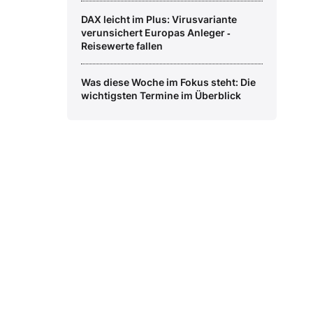
DAX leicht im Plus: Virusvariante
verunsichert Europas Anleger ‑
Reisewerte fallen
Was diese Woche im Fokus steht: Die
wichtigsten Termine im Überblick