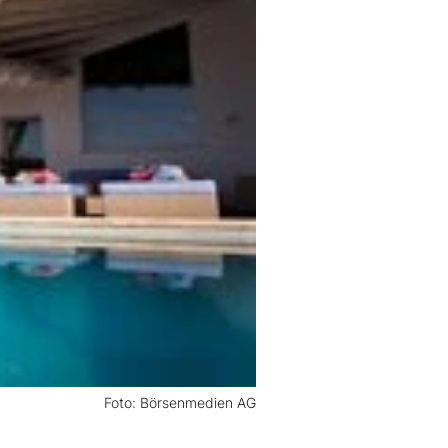
Foto: Börsenmedien AG