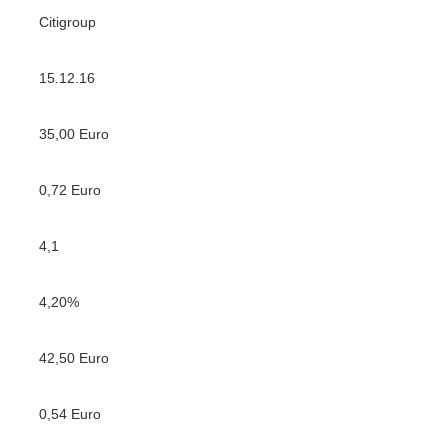
Citigroup
15.12.16
35,00 Euro
0,72 Euro
4,1
4,20%
42,50 Euro
0,54 Euro