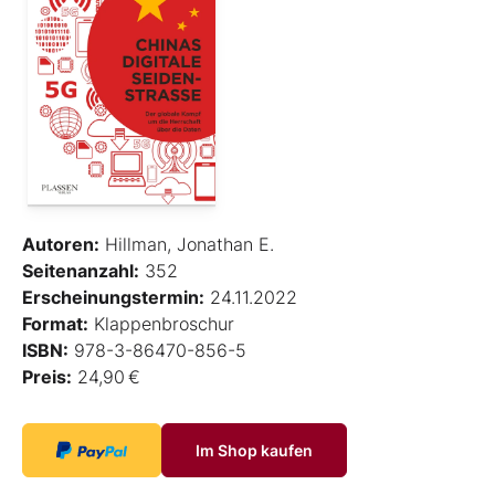
Autoren:
Hillman, Jonathan E.
Seitenanzahl:
352
Erscheinungstermin:
24.11.2022
Format:
Klappenbroschur
ISBN:
978-3-86470-856-5
Preis:
24,90 €
Im Shop kaufen