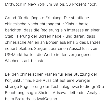
Mittwoch in New York um 39 bis 56 Prozent hoch.
Grund für die jüngste Erholung: Die staatliche
chinesische Nachrichtenagentur Xinhua hatte
berichtet, dass die Regierung ein Interesse an einer
Stabilisierung der Börsen habe - und daran, dass
chinesische Aktien an Börsen außerhalb des Landes
notiert bleiben. Sorgen über einen Ausschluss vom
US-Markt hatten die Werte in den vergangenen
Wochen stark belastet.
Bei den chinesischen Plänen für eine Stützung der
Konjunktur finde die Aussicht auf eine weniger
strenge Regulierung der Technologiewerte die größte
Beachtung, sagte Shoichi Arisawa, leitender Analyst
beim Brokerhaus IwaiCosmo.