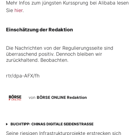
Mehr Infos zum jüngsten Kurssprung bei Alibaba lesen
Sie
hier
.
Einschätzung der Redaktion
Die Nachrichten von der Regulierungsseite sind
überraschend positiv. Dennoch bleiben wir
zurückhaltend. Beobachten.
rtr/dpa-AFX/fh
von
BÖRSE ONLINE Redaktion
BUCHTIPP: CHINAS DIGITALE SEIDENSTRASSE
Seine riesigen Infrastrukturprojekte erstrecken sich