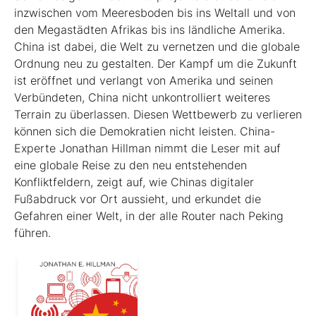
inzwischen vom Meeresboden bis ins Weltall und von
den Megastädten Afrikas bis ins ländliche Amerika.
China ist dabei, die Welt zu vernetzen und die globale
Ordnung neu zu gestalten. Der Kampf um die Zukunft
ist eröffnet und verlangt von Amerika und seinen
Verbündeten, China nicht unkontrolliert weiteres
Terrain zu überlassen. Diesen Wettbewerb zu verlieren
können sich die Demokratien nicht leisten. China-
Experte Jonathan Hillman nimmt die Leser mit auf
eine globale Reise zu den neu entstehenden
Konfliktfeldern, zeigt auf, wie Chinas digitaler
Fußabdruck vor Ort aussieht, und erkundet die
Gefahren einer Welt, in der alle Router nach Peking
führen.