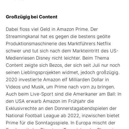
Großzügig bei Content
Dabei floss viel Geld in Amazon Prime. Der
Streamingkanal hat es gegen die bestens geölte
Produktionsmaschinerie des Marktführers Netflix
schwer und tut sich nach dem Markteintritt des US-
Medienriesen Disney nicht leichter. Beim Thema
Content zeigte sich Bezos, der sich seit Juli nur noch
seinen Lieblingsprojekten widmet, jedoch großzügig.
2020 investierte Amazon elf Milliarden Dollar in
Videos und Musik, um Prime nach vorn zu bringen.
Auch beim Live-Sport sind die Amerikaner am Ball: In
den USA erwarb Amazon im Frühjahr die
Exklusivrechte an den Donnerstagabendspielen der
National Football League ab 2022, inzwischen bietet
Prime für die Sonntagsspiele. In Europa mischt der