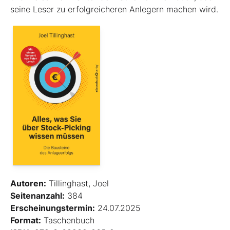
seine Leser zu erfolgreicheren Anlegern machen wird.
Autoren:
Tillinghast, Joel
Seitenanzahl:
384
Erscheinungstermin:
24.07.2025
Format:
Taschenbuch