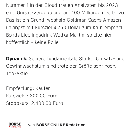
Nummer 1 in der Cloud trauen Analysten bis 2023
eine Umsatzverdopplung auf 100 Milliarden Dollar zu.
Das ist ein Grund, weshalb Goldman Sachs Amazon
unlängst mit Kursziel 4.250 Dollar zum Kauf empfahl.
Bonds Lieblingsdrink Wodka Martini spielte hier -
hoffentlich - keine Rolle.
Dynamik:
Schiere fundamentale Stärke, Umsatz- und
Gewinnwachstum sind trotz der Größe sehr hoch.
Top-Aktie.
Empfehlung: Kaufen
Kursziel: 3.300,00 Euro
Stoppkurs: 2.400,00 Euro
von
BÖRSE ONLINE Redaktion