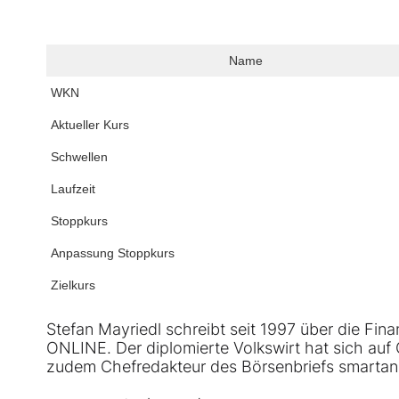
Name
WKN
Aktueller Kurs
Schwellen
Laufzeit
Stoppkurs
Anpassung Stoppkurs
Zielkurs
Stefan Mayriedl schreibt seit 1997 über die F
ONLINE. Der diplomierte Volkswirt hat sich auf C
zudem Chefredakteur des Börsenbriefs smartan