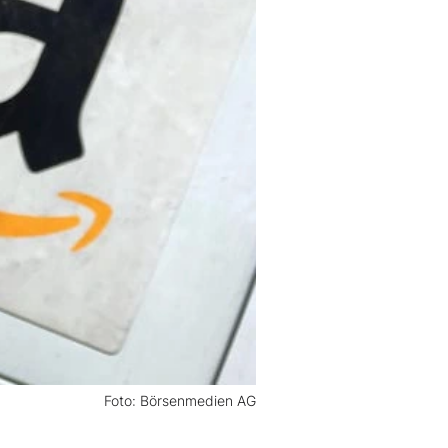
Foto: Börsenmedien AG