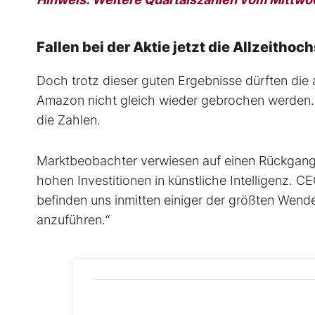
Fallen bei der Aktie jetzt die Allzeithoc
Doch trotz dieser guten Ergebnisse dürften die
Amazon nicht gleich wieder gebrochen werden. 
die Zahlen.
Marktbeobachter verwiesen auf einen Rückgang
hohen Investitionen in künstliche Intelligenz. C
befinden uns inmitten einiger der größten Wende
anzuführen.“