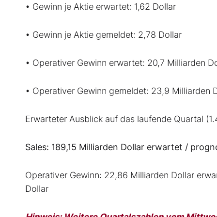
• Gewinn je Aktie erwartet: 1,62 Dollar
• Gewinn je Aktie gemeldet: 2,78 Dollar
• Operativer Gewinn erwartet: 20,7 Milliarden Do
• Operativer Gewinn gemeldet: 23,9 Milliarden D
Erwarteter Ausblick auf das laufende Quartal (1.
Sales: 189,15 Milliarden Dollar erwartet / progno
Operativer Gewinn: 22,86 Milliarden Dollar erwart
Dollar
Hinweis: Weitere Quartalszahlen vom Mittwoc