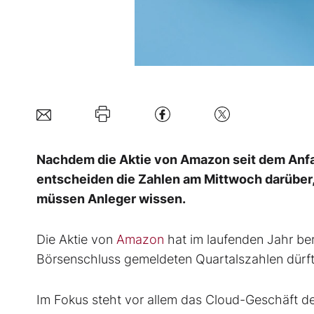
Nachdem die Aktie von Amazon seit dem Anfa
entscheiden die Zahlen am Mittwoch darüber,
müssen Anleger wissen.
Die Aktie von
Amazon
hat im laufenden Jahr be
Börsenschluss gemeldeten Quartalszahlen dürfte
Im Fokus steht vor allem das Cloud-Geschäft d