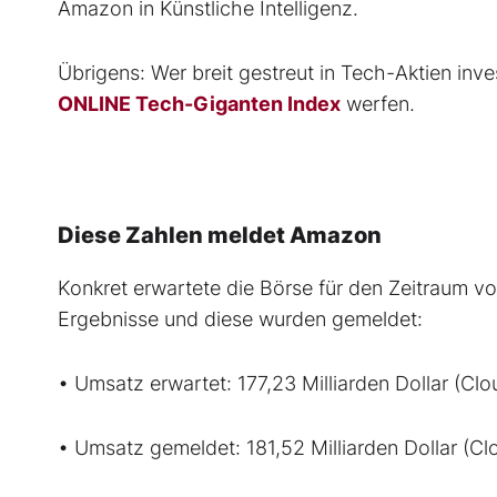
Amazon in Künstliche Intelligenz.
Übrigens: Wer breit gestreut in Tech-Aktien invest
ONLINE Tech-Giganten Index
werfen.
Diese Zahlen meldet Amazon
Konkret erwartete die Börse für den Zeitraum v
Ergebnisse und diese wurden gemeldet:
• Umsatz erwartet: 177,23 Milliarden Dollar (Clou
• Umsatz gemeldet: 181,52 Milliarden Dollar (Clo