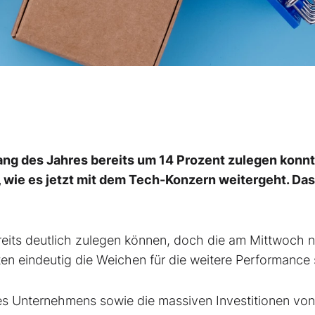
ng des Jahres bereits um 14 Prozent zulegen konnt
 wie es jetzt mit dem Tech-Konzern weitergeht. Das
reits deutlich zulegen können, doch die am Mittwoch 
n eindeutig die Weichen für die weitere Performance s
es Unternehmens sowie die massiven Investitionen von