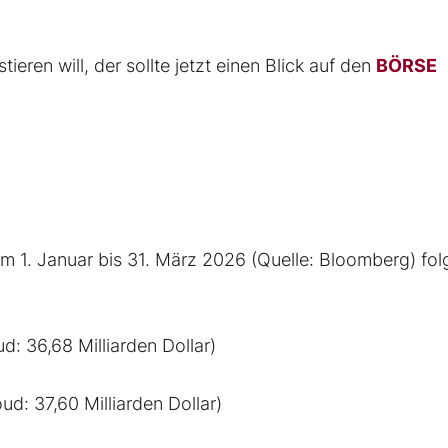
ieren will, der sollte jetzt einen Blick auf den
BÖRSE
om 1. Januar bis 31. März 2026 (Quelle: Bloomberg) fo
d: 36,68 Milliarden Dollar)
ud: 37,60 Milliarden Dollar)