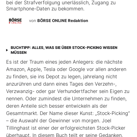
bei der Strafverfolgung unerlässlich, Zugang zu
Smartphone-Daten zu bekommen.
von
BÖRSE ONLINE Redaktion
BUCHTIPP: ALLES, WAS SIE ÜBER STOCK-PICKING WISSEN
MÜSSEN
Es ist der Traum eines jeden Anlegers: die nächste
Amazon, Apple, Tesla oder Google vor allen anderen
zu finden, sie ins Depot zu legen, jahrelang nicht
anzurühren und dann eines Tages den Verzehn-,
Verzwanzig- oder gar Verhundertfacher sein Eigen zu
nennen. Oder zumindest die Unternehmen zu finden,
deren Anteile sich besser entwickeln als der
Gesamtmarkt. Der Name dieser Kunst: „Stock-Picking“
– die Auswahl der Gewinner von morgen. Joel
Tillinghast ist einer der erfolgreichsten Stock-Picker
überhaupt. In diesem Buch teilt er seine Gedanken,