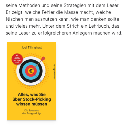
seine Methoden und seine Strategien mit dem Leser.
Er zeigt, welche Fehler die Masse macht, welche
Nischen man ausnutzen kann, wie man denken sollte
und vieles mehr. Unter dem Strich ein Lehrbuch, das
seine Leser zu erfolgreicheren Anlegern machen wird.