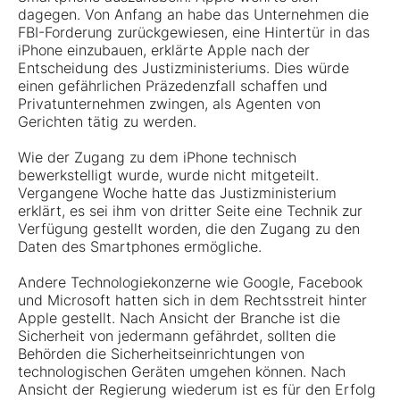
dagegen. Von Anfang an habe das Unternehmen die
FBI-Forderung zurückgewiesen, eine Hintertür in das
iPhone einzubauen, erklärte Apple nach der
Entscheidung des Justizministeriums. Dies würde
einen gefährlichen Präzedenzfall schaffen und
Privatunternehmen zwingen, als Agenten von
Gerichten tätig zu werden.
Wie der Zugang zu dem iPhone technisch
bewerkstelligt wurde, wurde nicht mitgeteilt.
Vergangene Woche hatte das Justizministerium
erklärt, es sei ihm von dritter Seite eine Technik zur
Verfügung gestellt worden, die den Zugang zu den
Daten des Smartphones ermögliche.
Andere Technologiekonzerne wie Google, Facebook
und Microsoft hatten sich in dem Rechtsstreit hinter
Apple gestellt. Nach Ansicht der Branche ist die
Sicherheit von jedermann gefährdet, sollten die
Behörden die Sicherheitseinrichtungen von
technologischen Geräten umgehen können. Nach
Ansicht der Regierung wiederum ist es für den Erfolg