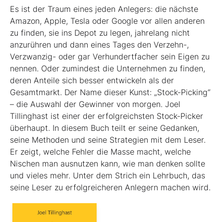
Es ist der Traum eines jeden Anlegers: die nächste
Amazon, Apple, Tesla oder Google vor allen anderen
zu finden, sie ins Depot zu legen, jahrelang nicht
anzurühren und dann eines Tages den Verzehn-,
Verzwanzig- oder gar Verhundertfacher sein Eigen zu
nennen. Oder zumindest die Unternehmen zu finden,
deren Anteile sich besser entwickeln als der
Gesamtmarkt. Der Name dieser Kunst: „Stock-Picking“
– die Auswahl der Gewinner von morgen. Joel
Tillinghast ist einer der erfolgreichsten Stock-Picker
überhaupt. In diesem Buch teilt er seine Gedanken,
seine Methoden und seine Strategien mit dem Leser.
Er zeigt, welche Fehler die Masse macht, welche
Nischen man ausnutzen kann, wie man denken sollte
und vieles mehr. Unter dem Strich ein Lehrbuch, das
seine Leser zu erfolgreicheren Anlegern machen wird.