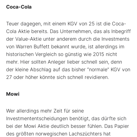
Coca-Cola
Teuer dagegen, mit einem KGV von 25 ist die Coca-
Cola Aktie bereits. Das Unternehmen, das als Inbegriff
der Value-Aktie unter anderem durch die Investments
von Warren Buffett bekannt wurde, ist allerdings im
historischen Vergleich so günstig wie 2015 nicht
mehr. Hier sollten Anleger lieber schnell sein, denn
der kleine Abschlag auf das bisher “normale” KGV von
27 oder höher könnte sich schnell revidieren.
Mowi
Wer allerdings mehr Zeit für seine
Investmententscheidungen benötigt, das dürfte sich
bei der Mowi Aktie deutlich besser fühlen. Das Papier
des größten norwegischen Lachszüchters hat