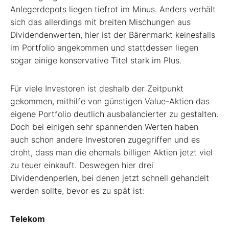
Anlegerdepots liegen tiefrot im Minus. Anders verhält
sich das allerdings mit breiten Mischungen aus
Dividendenwerten, hier ist der Bärenmarkt keinesfalls
im Portfolio angekommen und stattdessen liegen
sogar einige konservative Titel stark im Plus.
Für viele Investoren ist deshalb der Zeitpunkt
gekommen, mithilfe von günstigen Value-Aktien das
eigene Portfolio deutlich ausbalancierter zu gestalten.
Doch bei einigen sehr spannenden Werten haben
auch schon andere Investoren zugegriffen und es
droht, dass man die ehemals billigen Aktien jetzt viel
zu teuer einkauft. Deswegen hier drei
Dividendenperlen, bei denen jetzt schnell gehandelt
werden sollte, bevor es zu spät ist:
Telekom