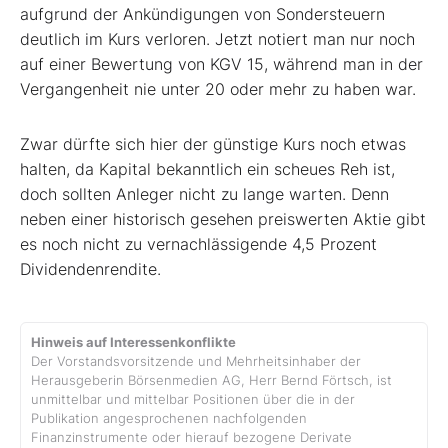
aufgrund der Ankündigungen von Sondersteuern
deutlich im Kurs verloren. Jetzt notiert man nur noch
auf einer Bewertung von KGV 15, während man in der
Vergangenheit nie unter 20 oder mehr zu haben war.
Zwar dürfte sich hier der günstige Kurs noch etwas
halten, da Kapital bekanntlich ein scheues Reh ist,
doch sollten Anleger nicht zu lange warten. Denn
neben einer historisch gesehen preiswerten Aktie gibt
es noch nicht zu vernachlässigende 4,5 Prozent
Dividendenrendite.
Hinweis auf Interessenkonflikte
Der Vorstandsvorsitzende und Mehrheitsinhaber der
Herausgeberin Börsenmedien AG, Herr Bernd Förtsch, ist
unmittelbar und mittelbar Positionen über die in der
Publikation angesprochenen nachfolgenden
Finanzinstrumente oder hierauf bezogene Derivate