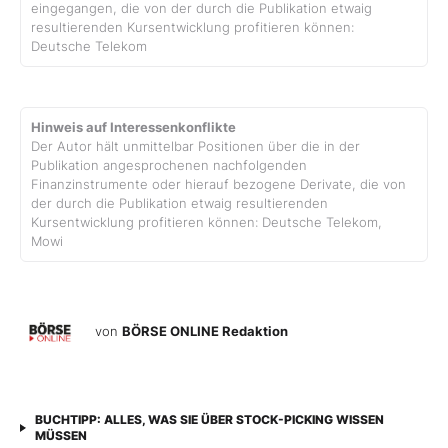
eingegangen, die von der durch die Publikation etwaig
resultierenden Kursentwicklung profitieren können:
Deutsche Telekom
Hinweis auf Interessenkonflikte
Der Autor hält unmittelbar Positionen über die in der
Publikation angesprochenen nachfolgenden
Finanzinstrumente oder hierauf bezogene Derivate, die von
der durch die Publikation etwaig resultierenden
Kursentwicklung profitieren können: Deutsche Telekom,
Mowi
von
BÖRSE ONLINE Redaktion
BUCHTIPP: ALLES, WAS SIE ÜBER STOCK-PICKING WISSEN
MÜSSEN