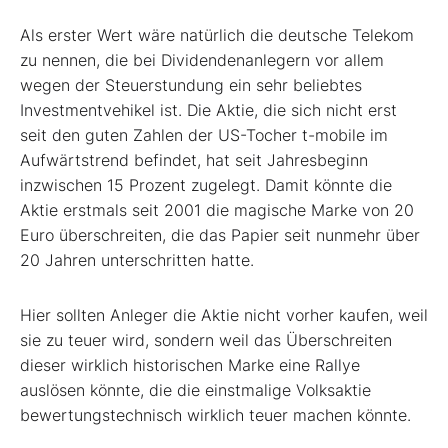
Als erster Wert wäre natürlich die deutsche Telekom
zu nennen, die bei Dividendenanlegern vor allem
wegen der Steuerstundung ein sehr beliebtes
Investmentvehikel ist. Die Aktie, die sich nicht erst
seit den guten Zahlen der US-Tocher t-mobile im
Aufwärtstrend befindet, hat seit Jahresbeginn
inzwischen 15 Prozent zugelegt. Damit könnte die
Aktie erstmals seit 2001 die magische Marke von 20
Euro überschreiten, die das Papier seit nunmehr über
20 Jahren unterschritten hatte.
Hier sollten Anleger die Aktie nicht vorher kaufen, weil
sie zu teuer wird, sondern weil das Überschreiten
dieser wirklich historischen Marke eine Rallye
auslösen könnte, die die einstmalige Volksaktie
bewertungstechnisch wirklich teuer machen könnte.