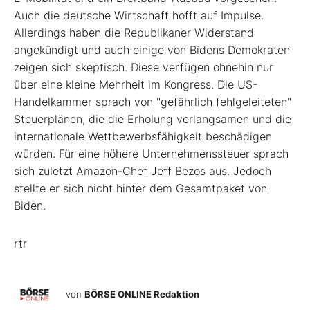
Auch die deutsche Wirtschaft hofft auf Impulse.
Allerdings haben die Republikaner Widerstand
angekündigt und auch einige von Bidens Demokraten
zeigen sich skeptisch. Diese verfügen ohnehin nur
über eine kleine Mehrheit im Kongress. Die US-
Handelkammer sprach von "gefährlich fehlgeleiteten"
Steuerplänen, die die Erholung verlangsamen und die
internationale Wettbewerbsfähigkeit beschädigen
würden. Für eine höhere Unternehmenssteuer sprach
sich zuletzt Amazon-Chef Jeff Bezos aus. Jedoch
stellte er sich nicht hinter dem Gesamtpaket von
Biden.
rtr
von
BÖRSE ONLINE Redaktion