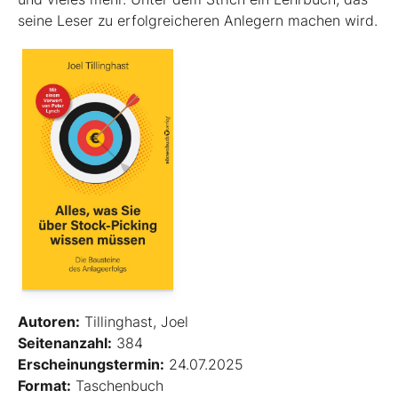
seine Leser zu erfolgreicheren Anlegern machen wird.
Autoren:
Tillinghast, Joel
Seitenanzahl:
384
Erscheinungstermin:
24.07.2025
Format:
Taschenbuch