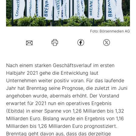
Mein Konto
Foto: Börsenmedien AG
Folgen Sie uns
Kontakt
Nach einem starken Geschäftsverlauf im ersten
Halbjahr 2021 gehe die Entwicklung laut
Unternehmen weiter positiv voran. Für das laufende
Jahr hat Brenntag seine Prognose, die zuletzt im Juni
angehoben wurde, abermals erhöht. Der Vorstand
erwartet für 2021 nun ein operatives Ergebnis
(Ebitda) in einer Spanne von 1,26 Milliarden bis 1,32
Milliarden Euro. Bislang wurde ein Ergebnis von 1,16
Milliarden bis 1,26 Milliarden Euro prognostiziert.
Brenntag geht davon aus, dass das derzeitige