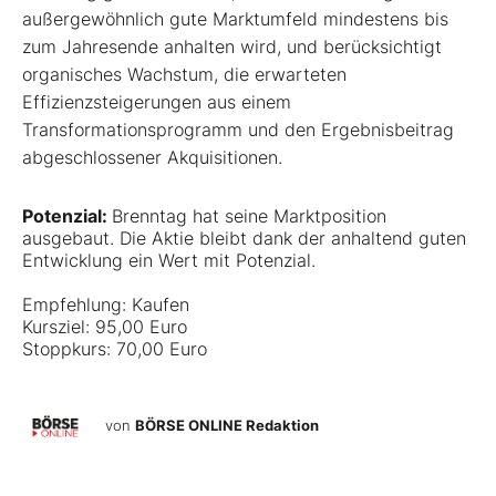
außergewöhnlich gute Marktumfeld mindestens bis
zum Jahresende anhalten wird, und berücksichtigt
organisches Wachstum, die erwarteten
Effizienzsteigerungen aus einem
Transformationsprogramm und den Ergebnisbeitrag
abgeschlossener Akquisitionen.
Potenzial:
Brenntag hat seine Marktposition
ausgebaut. Die Aktie bleibt dank der anhaltend guten
Entwicklung ein Wert mit Potenzial.
Empfehlung: Kaufen
Kursziel: 95,00 Euro
Stoppkurs: 70,00 Euro
von
BÖRSE ONLINE Redaktion