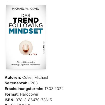
Autoren:
Covel, Michael
Seitenanzahl:
288
Erscheinungstermin:
17.03.2022
Format:
Hardcover
ISBN:
978-3-86470-786-5