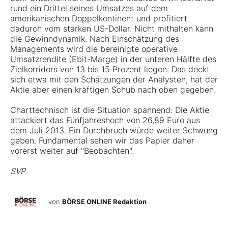
rund ein Drittel seines Umsatzes auf dem
amerikanischen Doppelkontinent und profitiert
dadurch vom starken US-Dollar. Nicht mithalten kann
die Gewinndynamik. Nach Einschätzung des
Managements wird die bereinigte operative
Umsatzrendite (Ebit-Marge) in der unteren Hälfte des
Zielkorridors von 13 bis 15 Prozent liegen. Das deckt
sich etwa mit den Schätzungen der Analysten, hat der
Aktie aber einen kräftigen Schub nach oben gegeben.
Charttechnisch ist die Situation spannend: Die Aktie
attackiert das Fünfjahreshoch von 26,89 Euro aus
dem Juli 2013. Ein Durchbruch würde weiter Schwung
geben. Fundamental sehen wir das Papier daher
vorerst weiter auf "Beobachten".
SVP
von
BÖRSE ONLINE Redaktion