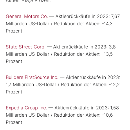
Aktien: -18,9 Prozent
General Motors Co.
— Aktienrückkäufe in 2023: 7,67
Milliarden US-Dollar / Reduktion der Aktien: -14,3
Prozent
State Street Corp.
— Aktienrückkäufe in 2023: 3,8
Milliarden US-Dollar / Reduktion der Aktien: -13,5
Prozent
Builders FirstSource Inc.
— Aktienrückkäufe in 2023:
1,7 Milliarden US-Dollar / Reduktion der Aktien: -12,2
Prozent
Expedia Group Inc
. — Aktienrückkäufe in 2023: 1,58
Milliarden US-Dollar / Reduktion der Aktien: -10,6
Prozent