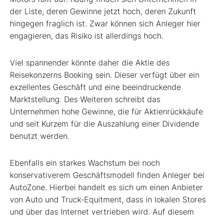
der Liste, deren Gewinne jetzt hoch, deren Zukunft
hingegen fraglich ist. Zwar können sich Anleger hier
engagieren, das Risiko ist allerdings hoch.
Viel spannender könnte daher die Aktie des
Reisekonzerns Booking sein. Dieser verfügt über ein
exzellentes Geschäft und eine beeindruckende
Marktstellung. Des Weiteren schreibt das
Unternehmen hohe Gewinne, die für Aktienrückkäufe
und seit Kurzem für die Auszahlung einer Dividende
benutzt werden.
Ebenfalls ein starkes Wachstum bei noch
konservativerem Geschäftsmodell finden Anleger bei
AutoZone. Hierbei handelt es sich um einen Anbieter
von Auto und Truck-Equitment, dass in lokalen Stores
und über das Internet vertrieben wird. Auf diesem