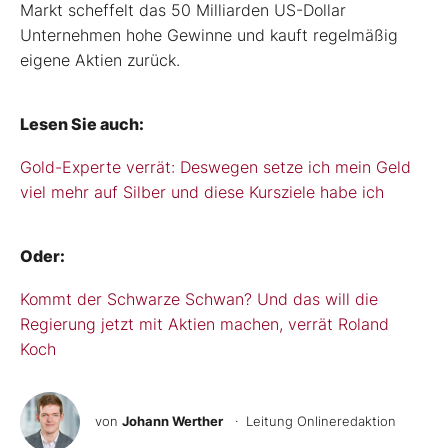
Markt scheffelt das 50 Milliarden US-Dollar
Unternehmen hohe Gewinne und kauft regelmäßig
eigene Aktien zurück.
Lesen Sie auch:
Gold-Experte verrät: Deswegen setze ich mein Geld
viel mehr auf Silber und diese Kursziele habe ich
Oder:
Kommt der Schwarze Schwan? Und das will die
Regierung jetzt mit Aktien machen, verrät Roland
Koch
von
Johann Werther
· Leitung Onlineredaktion