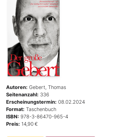
Autoren:
Gebert, Thomas
Seitenanzahl:
336
Erscheinungstermin:
08.02.2024
Format:
Taschenbuch
ISBN:
978-3-86470-965-4
Preis:
14,90 €