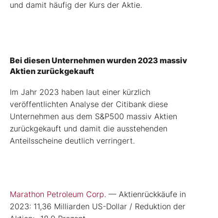
und damit häufig der Kurs der Aktie.
Bei diesen Unternehmen wurden 2023 massiv
Aktien zurückgekauft
Im Jahr 2023 haben laut einer kürzlich
veröffentlichten Analyse der Citibank diese
Unternehmen aus dem S&P500 massiv Aktien
zurückgekauft und damit die ausstehenden
Anteilsscheine deutlich verringert.
Marathon Petroleum Corp
. — Aktienrückkäufe in
2023: 11,36 Milliarden US-Dollar / Reduktion der