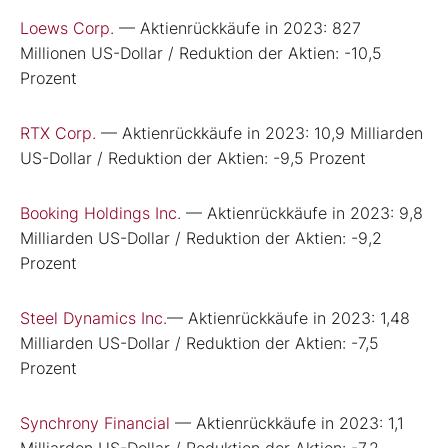
Loews Corp.
— Aktienrückkäufe in 2023: 827
Millionen US-Dollar / Reduktion der Aktien: -10,5
Prozent
RTX Corp.
— Aktienrückkäufe in 2023: 10,9 Milliarden
US-Dollar / Reduktion der Aktien: -9,5 Prozent
Booking Holdings Inc.
— Aktienrückkäufe in 2023: 9,8
Milliarden US-Dollar / Reduktion der Aktien: -9,2
Prozent
Steel Dynamics Inc.
— Aktienrückkäufe in 2023: 1,48
Milliarden US-Dollar / Reduktion der Aktien: -7,5
Prozent
Synchrony Financial
— Aktienrückkäufe in 2023: 1,1
Milliarden US-Dollar / Reduktion der Aktien: -7,2