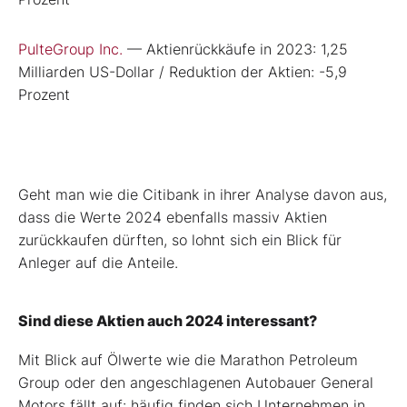
PulteGroup Inc.
— Aktienrückkäufe in 2023: 1,25
Milliarden US-Dollar / Reduktion der Aktien: -5,9
Prozent
Geht man wie die Citibank in ihrer Analyse davon aus,
dass die Werte 2024 ebenfalls massiv Aktien
zurückkaufen dürften, so lohnt sich ein Blick für
Anleger auf die Anteile.
Sind diese Aktien auch 2024 interessant?
Mit Blick auf Ölwerte wie die Marathon Petroleum
Group oder den angeschlagenen Autobauer General
Motors fällt auf: häufig finden sich Unternehmen in