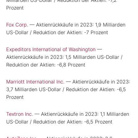
Prozent
Fox Corp.
— Aktienrückkäufe in 2023: 1,9 Milliarden
US-Dollar / Reduktion der Aktien: -7 Prozent
Expeditors International of Washington
—
Aktienrückkäufe in 2023: 1,5 Milliarden US-Dollar /
Reduktion der Aktien: -6,8 Prozent
Marriott International Inc.
— Aktienrückkäufe in 2023:
3,7 Milliarden US-Dollar / Reduktion der Aktien: -6,5
Prozent
Textron Inc.
— Aktienrückkäufe in 2023: 1,1 Milliarden
US-Dollar / Reduktion der Aktien: -6,5 Prozent