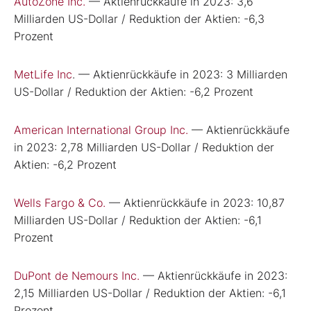
AutoZone Inc.
— Aktienrückkäufe in 2023: 3,6
Milliarden US-Dollar / Reduktion der Aktien: -6,3
Prozent
MetLife Inc
. — Aktienrückkäufe in 2023: 3 Milliarden
US-Dollar / Reduktion der Aktien: -6,2 Prozent
American International Group Inc.
— Aktienrückkäufe
in 2023: 2,78 Milliarden US-Dollar / Reduktion der
Aktien: -6,2 Prozent
Wells Fargo & Co.
— Aktienrückkäufe in 2023: 10,87
Milliarden US-Dollar / Reduktion der Aktien: -6,1
Prozent
DuPont de Nemours Inc.
— Aktienrückkäufe in 2023:
2,15 Milliarden US-Dollar / Reduktion der Aktien: -6,1
Prozent