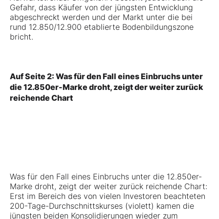
Gefahr, dass Käufer von der jüngsten Entwicklung
abgeschreckt werden und der Markt unter die bei
rund 12.850/12.900 etablierte Bodenbildungszone
bricht.
Auf Seite 2: Was für den Fall eines Einbruchs unter
die 12.850er-Marke droht, zeigt der weiter zurück
reichende Chart
Was für den Fall eines Einbruchs unter die 12.850er-
Marke droht, zeigt der weiter zurück reichende Chart:
Erst im Bereich des von vielen Investoren beachteten
200-Tage-Durchschnittskurses (violett) kamen die
jüngsten beiden Konsolidierungen wieder zum