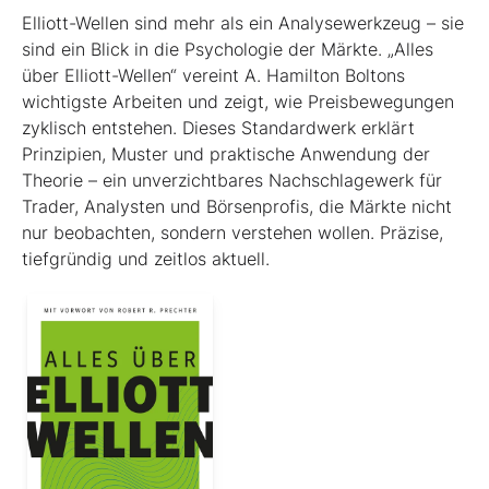
Elliott-Wellen sind mehr als ein Analysewerkzeug – sie
sind ein Blick in die Psychologie der Märkte. „Alles
über Elliott-Wellen“ vereint A. Hamilton Boltons
wichtigste Arbeiten und zeigt, wie Preisbewegungen
zyklisch entstehen. Dieses Standardwerk erklärt
Prinzipien, Muster und praktische Anwendung der
Theorie – ein unverzichtbares Nachschlagewerk für
Trader, Analysten und Börsenprofis, die Märkte nicht
nur beobachten, sondern verstehen wollen. Präzise,
tiefgründig und zeitlos aktuell.