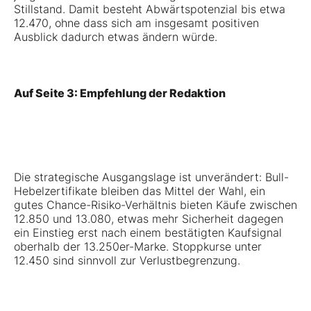
Stillstand. Damit besteht Abwärtspotenzial bis etwa
12.470, ohne dass sich am insgesamt positiven
Ausblick dadurch etwas ändern würde.
Auf Seite 3: Empfehlung der Redaktion
Die strategische Ausgangslage ist unverändert: Bull-
Hebelzertifikate bleiben das Mittel der Wahl, ein
gutes Chance-Risiko-Verhältnis bieten Käufe zwischen
12.850 und 13.080, etwas mehr Sicherheit dagegen
ein Einstieg erst nach einem bestätigten Kaufsignal
oberhalb der 13.250er-Marke. Stoppkurse unter
12.450 sind sinnvoll zur Verlustbegrenzung.