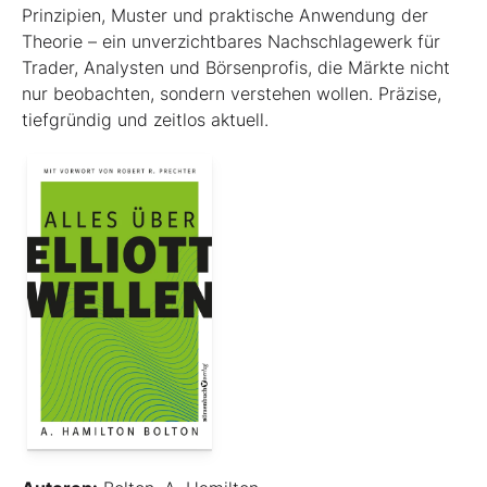
Prinzipien, Muster und praktische Anwendung der
Theorie – ein unverzichtbares Nachschlagewerk für
Trader, Analysten und Börsenprofis, die Märkte nicht
nur beobachten, sondern verstehen wollen. Präzise,
tiefgründig und zeitlos aktuell.