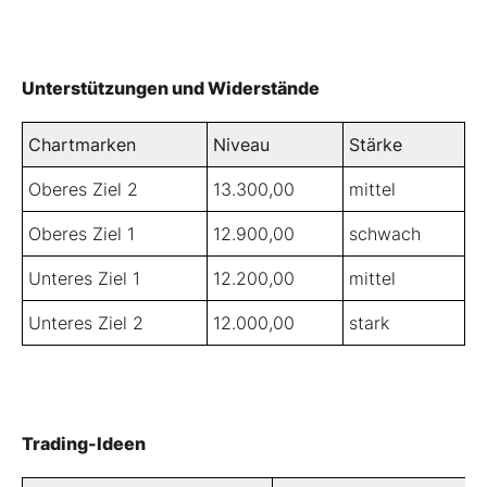
Unterstützungen und Widerstände
Chartmarken
Niveau
Stärke
Oberes Ziel 2
13.300,00
mittel
Oberes Ziel 1
12.900,00
schwach
Unteres Ziel 1
12.200,00
mittel
Unteres Ziel 2
12.000,00
stark
Trading-Ideen