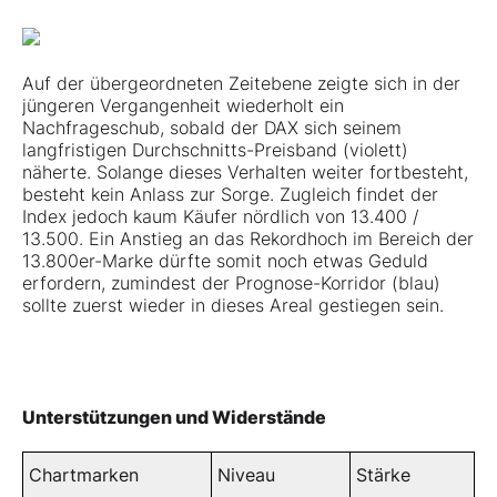
Auf der übergeordneten Zeitebene zeigte sich in der
jüngeren Vergangenheit wiederholt ein
Nachfrageschub, sobald der DAX sich seinem
langfristigen Durchschnitts-Preisband (violett)
näherte. Solange dieses Verhalten weiter fortbesteht,
besteht kein Anlass zur Sorge. Zugleich findet der
Index jedoch kaum Käufer nördlich von 13.400 /
13.500. Ein Anstieg an das Rekordhoch im Bereich der
13.800er-Marke dürfte somit noch etwas Geduld
erfordern, zumindest der Prognose-Korridor (blau)
sollte zuerst wieder in dieses Areal gestiegen sein.
Unterstützungen und Widerstände
Chartmarken
Niveau
Stärke