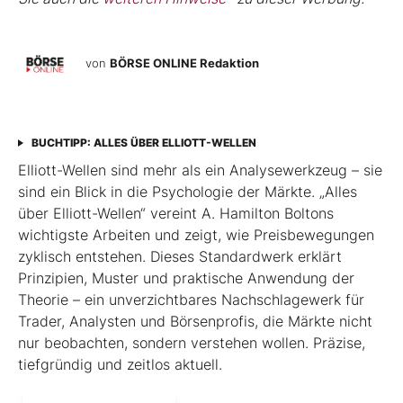
von
BÖRSE ONLINE Redaktion
BUCHTIPP: ALLES ÜBER ELLIOTT-WELLEN
Elliott-Wellen sind mehr als ein Analysewerkzeug – sie
sind ein Blick in die Psychologie der Märkte. „Alles
über Elliott-Wellen“ vereint A. Hamilton Boltons
wichtigste Arbeiten und zeigt, wie Preisbewegungen
zyklisch entstehen. Dieses Standardwerk erklärt
Prinzipien, Muster und praktische Anwendung der
Theorie – ein unverzichtbares Nachschlagewerk für
Trader, Analysten und Börsenprofis, die Märkte nicht
nur beobachten, sondern verstehen wollen. Präzise,
tiefgründig und zeitlos aktuell.