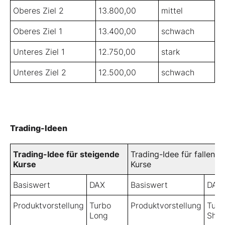
Oberes Ziel 2
13.800,00
mittel
Oberes Ziel 1
13.400,00
schwach
Unteres Ziel 1
12.750,00
stark
Unteres Ziel 2
12.500,00
schwach
Trading-Ideen
Trading-Idee für steigende
Trading-Idee für fallende
Kurse
Kurse
Basiswert
DAX
Basiswert
DAX
Produktvorstellung
Turbo
Produktvorstellung
Turb
Long
Shor