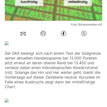
Mein Konto
Foto: Börsenmedien AG
Folgen Sie uns
Kontakt
Der DAX bewegt sich nach einem Test der Südgrenze
seiner aktuellen Handelsspanne bei 13.000 Punkten
jetzt erneut an deren oberen Rand bei 13.450 und
verlässt dabei einen mikroskopischen Abwärtstrend
(rot). Solange das Hin und Her weiter geht, bleibt die
Vorhersage auf dieser Zeitebene neutral. Kursziele im
Falle eines Ausbruchs zeigt dann der mittelfristige
Chart.