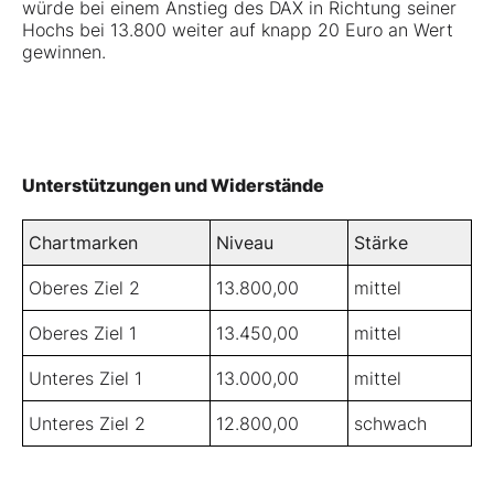
würde bei einem Anstieg des DAX in Richtung seiner
Hochs bei 13.800 weiter auf knapp 20 Euro an Wert
gewinnen.
Unterstützungen und Widerstände
Chartmarken
Niveau
Stärke
Oberes Ziel 2
13.800,00
mittel
Oberes Ziel 1
13.450,00
mittel
Unteres Ziel 1
13.000,00
mittel
Unteres Ziel 2
12.800,00
schwach