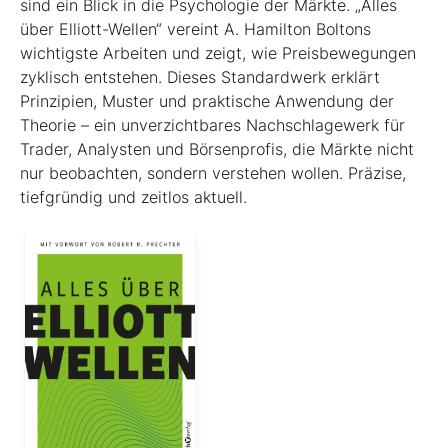
sind ein Blick in die Psychologie der Märkte. „Alles
über Elliott-Wellen“ vereint A. Hamilton Boltons
wichtigste Arbeiten und zeigt, wie Preisbewegungen
zyklisch entstehen. Dieses Standardwerk erklärt
Prinzipien, Muster und praktische Anwendung der
Theorie – ein unverzichtbares Nachschlagewerk für
Trader, Analysten und Börsenprofis, die Märkte nicht
nur beobachten, sondern verstehen wollen. Präzise,
tiefgründig und zeitlos aktuell.