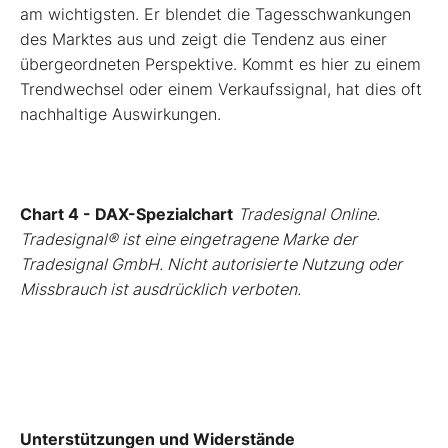
am wichtigsten. Er blendet die Tagesschwankungen
des Marktes aus und zeigt die Tendenz aus einer
übergeordneten Perspektive. Kommt es hier zu einem
Trendwechsel oder einem Verkaufssignal, hat dies oft
nachhaltige Auswirkungen.
Chart 4 - DAX-Spezialchart
Tradesignal Online.
Tradesignal® ist eine eingetragene Marke der
Tradesignal GmbH. Nicht autorisierte Nutzung oder
Missbrauch ist ausdrücklich verboten.
Unterstützungen und Widerstände