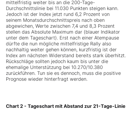
mittelfristig weiter bis an die 200-Tage-
Durchschnittslinie bei 11.030 Punkten steigen kann.
Jedoch ist der Index jetzt rund 6,2 Prozent von
seinem Monatsdurchschnittspreis nach oben
abgewichen, Werte zwischen 7,4 und 8,3 Prozent
stellen das Absolute Maximum dar (blauer Indikator
unter dem Tageschart). Erst nach einer Atempause
dürfte die nun mögliche mittelfristige Rally also
nachhaltig weiter gehen können, kurzfristig ist der
Index am nächsten Widerstand bereits stark überhitzt.
Rückschläge sollten jedoch kaum bis unter die
ehemalige Unterstützung bei 10.270/10.380
zurückführen. Tun sie es dennoch, muss die positive
Prognose wieder hinterfragt werden.
Chart 2 - Tageschart mit Abstand zur 21-Tage-Linie