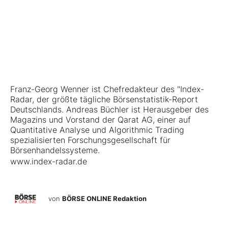
Franz-Georg Wenner ist Chefredakteur des "Index-
Radar, der größte tägliche Börsenstatistik-Report
Deutschlands. Andreas Büchler ist Herausgeber des
Magazins und Vorstand der Qarat AG, einer auf
Quantitative Analyse und Algorithmic Trading
spezialisierten Forschungsgesellschaft für
Börsenhandelssysteme.
www.index-radar.de
von
BÖRSE ONLINE Redaktion