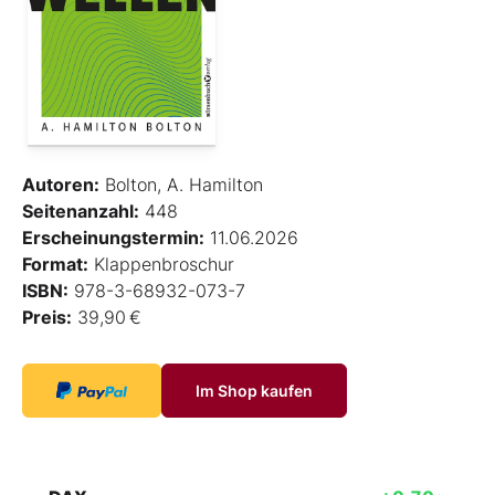
Autoren:
Bolton, A. Hamilton
Seitenanzahl:
448
Erscheinungstermin:
11.06.2026
Format:
Klappenbroschur
ISBN:
978-3-68932-073-7
Preis:
39,90 €
Im Shop kaufen