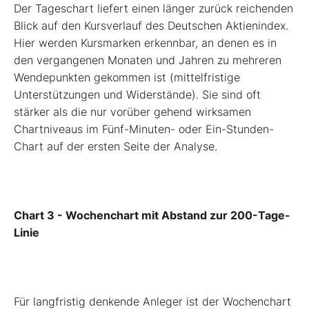
Der Tageschart liefert einen länger zurück reichenden
Blick auf den Kursverlauf des Deutschen Aktienindex.
Hier werden Kursmarken erkennbar, an denen es in
den vergangenen Monaten und Jahren zu mehreren
Wendepunkten gekommen ist (mittelfristige
Unterstützungen und Widerstände). Sie sind oft
stärker als die nur vorüber gehend wirksamen
Chartniveaus im Fünf-Minuten- oder Ein-Stunden-
Chart auf der ersten Seite der Analyse.
Chart 3 - Wochenchart mit Abstand zur 200-Tage-
Linie
Für langfristig denkende Anleger ist der Wochenchart