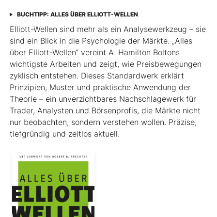
BUCHTIPP: ALLES ÜBER ELLIOTT-WELLEN
Elliott-Wellen sind mehr als ein Analysewerkzeug – sie
sind ein Blick in die Psychologie der Märkte. „Alles
über Elliott-Wellen“ vereint A. Hamilton Boltons
wichtigste Arbeiten und zeigt, wie Preisbewegungen
zyklisch entstehen. Dieses Standardwerk erklärt
Prinzipien, Muster und praktische Anwendung der
Theorie – ein unverzichtbares Nachschlagewerk für
Trader, Analysten und Börsenprofis, die Märkte nicht
nur beobachten, sondern verstehen wollen. Präzise,
tiefgründig und zeitlos aktuell.