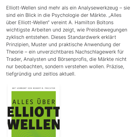
Elliott-Wellen sind mehr als ein Analysewerkzeug – sie
sind ein Blick in die Psychologie der Märkte. „Alles
über Elliott-Wellen“ vereint A. Hamilton Boltons
wichtigste Arbeiten und zeigt, wie Preisbewegungen
zyklisch entstehen. Dieses Standardwerk erklärt
Prinzipien, Muster und praktische Anwendung der
Theorie – ein unverzichtbares Nachschlagewerk für
Trader, Analysten und Börsenprofis, die Märkte nicht
nur beobachten, sondern verstehen wollen. Präzise,
tiefgründig und zeitlos aktuell.