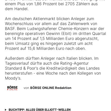
einem Plus von 1,86 Prozent bei 2705 Zählern aus
dem Handel.
Am deutschen Aktienmarkt blicken Anleger zum
Wochenschluss vor allem auf das Zahlenwerk von
BASF. Beim Ludwigshafener Chemie-Konzern war der
bereinigte operativen Gewinn (Ebit) im dritten Quartal
um 14 Prozent auf 1,5 Milliarden Euro abgerutscht,
beim Umsatz ging es hingegen zuletzt um acht
Prozent auf 15,6 Milliarden Euro nach oben.
Außerdem dürften Anleger nach Italien blicken. Im
Tagesverlauf dürfte auch die Rating-Agentur
Standard & Poor's die Kreditwürdigkeit des Landes
herunterstufen - eine Woche nach den Kollegen von
Moody's.
von
BÖRSE ONLINE Redaktion
BUCHTIPP: ALLES ÜBER ELLIOTT-WELLEN