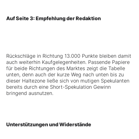
Auf Seite 3: Empfehlung der Redaktion
Rückschläge in Richtung 13.000 Punkte bleiben damit
auch weiterhin Kaufgelegenheiten. Passende Papiere
für beide Richtungen des Marktes zeigt die Tabelle
unten, denn auch der kurze Weg nach unten bis zu
dieser Haltezone ließe sich von mutigen Spekulanten
bereits durch eine Short-Spekulation Gewinn
bringend ausnutzen.
Unterstützungen und Widerstände