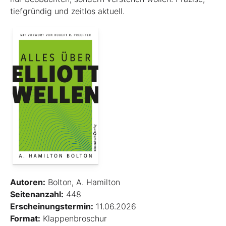
tiefgründig und zeitlos aktuell.
Autoren:
Bolton, A. Hamilton
Seitenanzahl:
448
Erscheinungstermin:
11.06.2026
Format:
Klappenbroschur