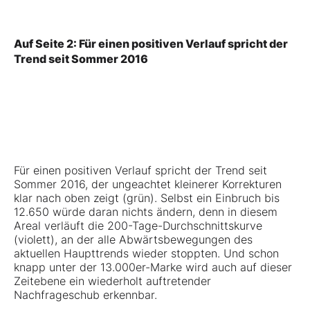
Auf Seite 2: Für einen positiven Verlauf spricht der
Trend seit Sommer 2016
Für einen positiven Verlauf spricht der Trend seit
Sommer 2016, der ungeachtet kleinerer Korrekturen
klar nach oben zeigt (grün). Selbst ein Einbruch bis
12.650 würde daran nichts ändern, denn in diesem
Areal verläuft die 200-Tage-Durchschnittskurve
(violett), an der alle Abwärtsbewegungen des
aktuellen Haupttrends wieder stoppten. Und schon
knapp unter der 13.000er-Marke wird auch auf dieser
Zeitebene ein wiederholt auftretender
Nachfrageschub erkennbar.