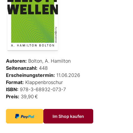
Autoren:
Bolton, A. Hamilton
Seitenanzahl:
448
Erscheinungstermin:
11.06.2026
Format:
Klappenbroschur
ISBN:
978-3-68932-073-7
Preis:
39,90 €
Im Shop kaufen