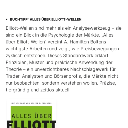
BUCHTIPP: ALLES ÜBER ELLIOTT-WELLEN
Elliott-Wellen sind mehr als ein Analysewerkzeug – sie
sind ein Blick in die Psychologie der Märkte. „Alles
über Elliott-Wellen“ vereint A. Hamilton Boltons
wichtigste Arbeiten und zeigt, wie Preisbewegungen
zyklisch entstehen. Dieses Standardwerk erklärt
Prinzipien, Muster und praktische Anwendung der
Theorie – ein unverzichtbares Nachschlagewerk für
Trader, Analysten und Börsenprofis, die Märkte nicht
nur beobachten, sondern verstehen wollen. Präzise,
tiefgründig und zeitlos aktuell.