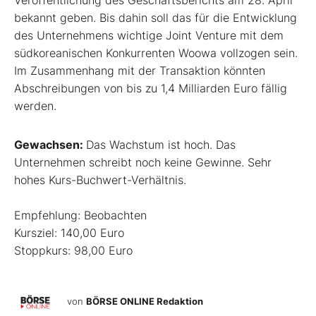
Veröffentlichung des Geschäftsberichts am 28. April
bekannt geben. Bis dahin soll das für die Entwicklung
des Unternehmens wichtige Joint Venture mit dem
südkoreanischen Konkurrenten Woowa vollzogen sein.
Im Zusammenhang mit der Transaktion könnten
Abschreibungen von bis zu 1,4 Milliarden Euro fällig
werden.
Gewachsen:
Das Wachstum ist hoch. Das
Unternehmen schreibt noch keine Gewinne. Sehr
hohes Kurs-Buchwert-Verhältnis.
Empfehlung: Beobachten
Kursziel: 140,00 Euro
Stoppkurs: 98,00 Euro
von
BÖRSE ONLINE Redaktion