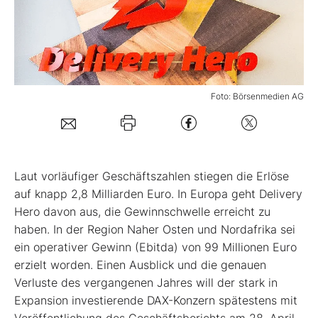
Mein Konto
Folgen Sie uns
Foto: Börsenmedien AG
Kontakt
Laut vorläufiger Geschäftszahlen stiegen die Erlöse
auf knapp 2,8 Milliarden Euro. In Europa geht Delivery
Hero davon aus, die Gewinnschwelle erreicht zu
haben. In der Region Naher Osten und Nordafrika sei
ein operativer Gewinn (Ebitda) von 99 Millionen Euro
erzielt worden. Einen Ausblick und die genauen
Verluste des vergangenen Jahres will der stark in
Expansion investierende DAX-Konzern spätestens mit