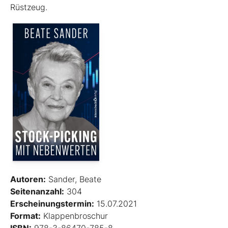
Rüstzeug.
Autoren:
Sander, Beate
Seitenanzahl:
304
Erscheinungstermin:
15.07.2021
Format:
Klappenbroschur