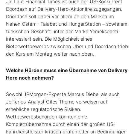
Ja. Laut Financial Times ist auch der US-Konkurrent
Doordash auf Delivery-Hero-Aktionäre zugegangen.
Doordash soll dabei vor allem an den Marken im
Nahen Osten – Talabat und HungerStation – sowie am
türkischen Geschäft unter der Marke Yemeksepeti
interessiert sein. Die Möglichkeit eines
Bieterwettbewerbs zwischen Uber und Doordash trieb
den Kurs am Montag weiter nach oben.
Welche Hürden muss eine Übernahme von Delivery
Hero noch nehmen?
Sowohl JPMorgan-Experte Marcus Diebel als auch
Jefferies-Analyst Giles Thorne verweisen auf
erhebliche regulatorische Risiken.
Wettbewerbsbehörden könnten eine
Komplettübernahme durch einen der großen US-
Fahrdienstleister kritisch prüfen oder an Bedingungen