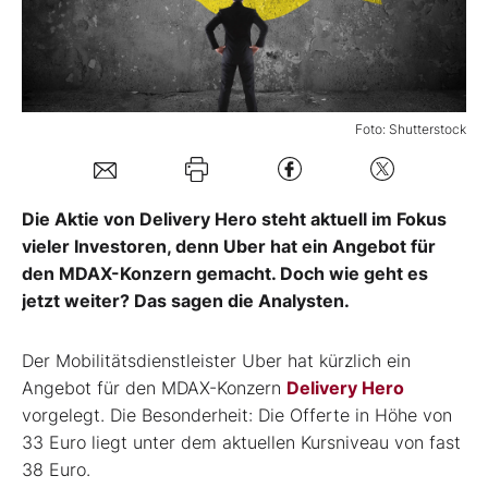
Mein Konto
Foto: Shutterstock
Folgen Sie uns
Kontakt
Die Aktie von Delivery Hero steht aktuell im Fokus
vieler Investoren, denn Uber hat ein Angebot für
den MDAX-Konzern gemacht. Doch wie geht es
jetzt weiter? Das sagen die Analysten.
Der Mobilitätsdienstleister Uber hat kürzlich ein
Angebot für den MDAX-Konzern
Delivery Hero
vorgelegt. Die Besonderheit: Die Offerte in Höhe von
33 Euro liegt unter dem aktuellen Kursniveau von fast
38 Euro.