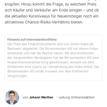
knüpfen. Hinzu kommt die Frage, zu welchem Preis
sich Käufer und Verkäufer am Ende einigen – und ob
die aktuellen Kursniveaus für Neueinsteiger noch ein
attraktives Chance-Risiko-Verhältnis bieten.
Hinweis auf Interessenkonflikte:
Der Preis der Finanzinstrumente wird von einem Index als
Basiswert abgeleitet. Die Börsenmedien AG hat diesen Index
entwickelt und hält die Rechte hieran. Mit dem Emittenten
der dargestellten Wertpapiere hat die Börsenmedien AG eine
Kooperationsvereinba-rung geschlossen, wonach sie dem
Emittenten eine Lizenz zur Verwendung des Index erteilt. Die
Börsenmedien AG erhält insoweit von dem Emittenten
Vergütungen.
von
Johann Werther
· Leitung Onlineredaktion