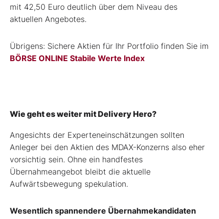
mit 42,50 Euro deutlich über dem Niveau des
aktuellen Angebotes.
Übrigens: Sichere Aktien für Ihr Portfolio finden Sie im
BÖRSE ONLINE Stabile Werte Index
Wie geht es weiter mit Delivery Hero?
Angesichts der Experteneinschätzungen sollten
Anleger bei den Aktien des MDAX-Konzerns also eher
vorsichtig sein. Ohne ein handfestes
Übernahmeangebot bleibt die aktuelle
Aufwärtsbewegung spekulation.
Wesentlich spannendere Übernahmekandidaten