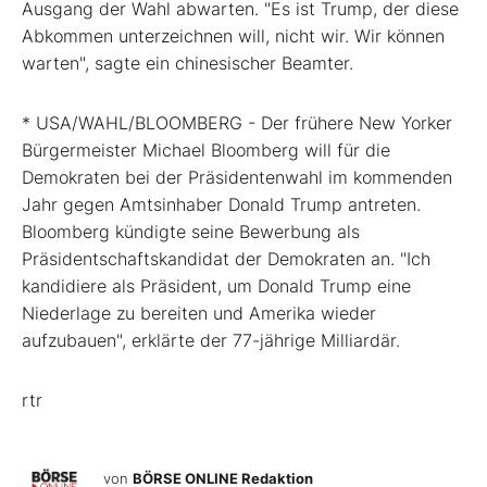
Ausgang der Wahl abwarten. "Es ist Trump, der diese
Abkommen unterzeichnen will, nicht wir. Wir können
warten", sagte ein chinesischer Beamter.
* USA/WAHL/BLOOMBERG - Der frühere New Yorker
Bürgermeister Michael Bloomberg will für die
Demokraten bei der Präsidentenwahl im kommenden
Jahr gegen Amtsinhaber Donald Trump antreten.
Bloomberg kündigte seine Bewerbung als
Präsidentschaftskandidat der Demokraten an. "Ich
kandidiere als Präsident, um Donald Trump eine
Niederlage zu bereiten und Amerika wieder
aufzubauen", erklärte der 77-jährige Milliardär.
rtr
von
BÖRSE ONLINE Redaktion