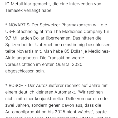
IG Metall klar gemacht, die eine Intervention von
Temasek verlangt habe.
* NOVARTIS: Der Schweizer Pharmakonzern will die
US-Biotechnologiefirma The Medicines Company für
9,7 Milliarden Dollar übernehmen. Das hätten die
Spitzen beider Unternehmen einstimmig beschlossen,
teilte Novartis mit. Man habe 85 Dollar je Medicines-
Aktie angeboten. Die Transaktion werde
voraussichtlich im ersten Quartal 2020
abgeschlossen sein.
* BOSCH - Der Autozulieferer rechnet auf Jahre mit
einem deutlich kleineren Automarkt. "Wir rechnen
nicht mit einer konjunkturellen Delle von nur ein oder
zwei Jahren, sondern gehen davon aus, dass die
Automobilproduktion bis 2025 nicht wächst", sagte