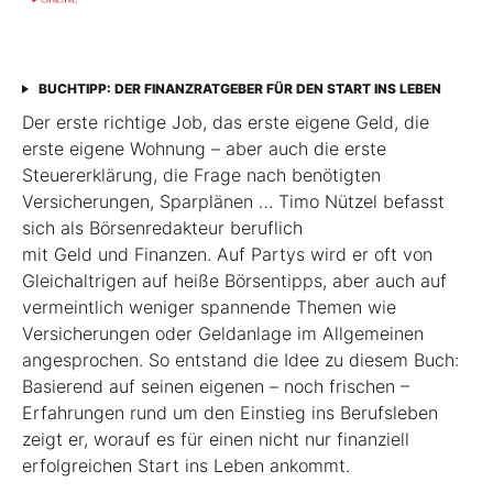
BUCHTIPP: DER FINANZRATGEBER FÜR DEN START INS LEBEN
Der erste richtige Job, das erste eigene Geld, die
erste eigene Wohnung – aber auch die erste
Steuererklärung, die Frage nach benötigten
Versicherungen, Sparplänen … Timo Nützel befasst
sich als Börsenredakteur beruflich
mit Geld und Finanzen. Auf Partys wird er oft von
Gleichaltrigen auf heiße Börsentipps, aber auch auf
vermeintlich weniger spannende Themen wie
Versicherungen oder Geldanlage im Allgemeinen
angesprochen. So entstand die Idee zu diesem Buch:
Basierend auf seinen eigenen – noch frischen –
Erfahrungen rund um den Einstieg ins Berufsleben
zeigt er, worauf es für einen nicht nur finanziell
erfolgreichen Start ins Leben ankommt.