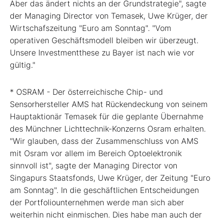
Aber das ändert nichts an der Grundstrategie", sagte
der Managing Director von Temasek, Uwe Krüger, der
Wirtschafszeitung "Euro am Sonntag". "Vom
operativen Geschäftsmodell bleiben wir überzeugt.
Unsere Investmentthese zu Bayer ist nach wie vor
gültig."
* OSRAM - Der österreichische Chip- und
Sensorhersteller AMS hat Rückendeckung von seinem
Hauptaktionär Temasek für die geplante Übernahme
des Münchner Lichttechnik-Konzerns Osram erhalten.
"Wir glauben, dass der Zusammenschluss von AMS
mit Osram vor allem im Bereich Optoelektronik
sinnvoll ist", sagte der Managing Director von
Singapurs Staatsfonds, Uwe Krüger, der Zeitung "Euro
am Sonntag". In die geschäftlichen Entscheidungen
der Portfoliounternehmen werde man sich aber
weiterhin nicht einmischen. Dies habe man auch der