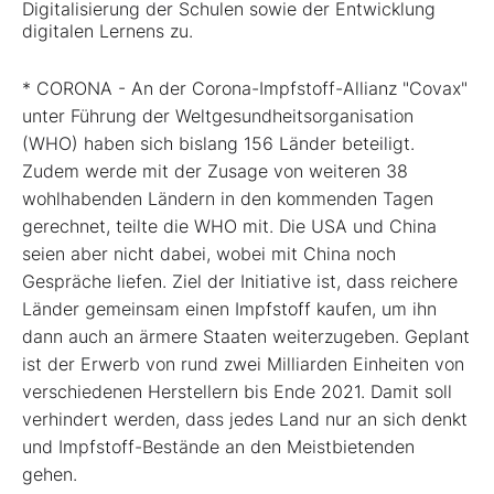
Digitalisierung der Schulen sowie der Entwicklung
digitalen Lernens zu.
* CORONA - An der Corona-Impfstoff-Allianz "Covax"
unter Führung der Weltgesundheitsorganisation
(WHO) haben sich bislang 156 Länder beteiligt.
Zudem werde mit der Zusage von weiteren 38
wohlhabenden Ländern in den kommenden Tagen
gerechnet, teilte die WHO mit. Die USA und China
seien aber nicht dabei, wobei mit China noch
Gespräche liefen. Ziel der Initiative ist, dass reichere
Länder gemeinsam einen Impfstoff kaufen, um ihn
dann auch an ärmere Staaten weiterzugeben. Geplant
ist der Erwerb von rund zwei Milliarden Einheiten von
verschiedenen Herstellern bis Ende 2021. Damit soll
verhindert werden, dass jedes Land nur an sich denkt
und Impfstoff-Bestände an den Meistbietenden
gehen.