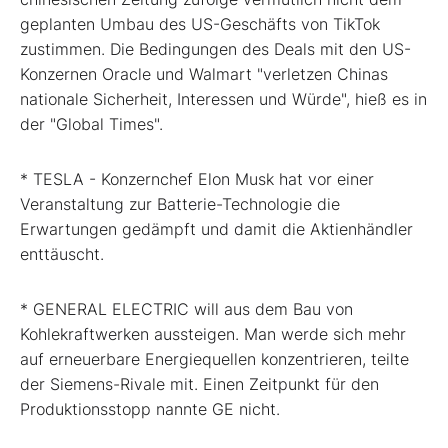
geplanten Umbau des US-Geschäfts von TikTok
zustimmen. Die Bedingungen des Deals mit den US-
Konzernen Oracle und Walmart "verletzen Chinas
nationale Sicherheit, Interessen und Würde", hieß es in
der "Global Times".
* TESLA - Konzernchef Elon Musk hat vor einer
Veranstaltung zur Batterie-Technologie die
Erwartungen gedämpft und damit die Aktienhändler
enttäuscht.
* GENERAL ELECTRIC will aus dem Bau von
Kohlekraftwerken aussteigen. Man werde sich mehr
auf erneuerbare Energiequellen konzentrieren, teilte
der Siemens-Rivale mit. Einen Zeitpunkt für den
Produktionsstopp nannte GE nicht.