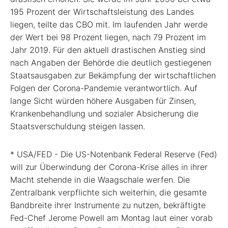
195 Prozent der Wirtschaftsleistung des Landes
liegen, teilte das CBO mit. Im laufenden Jahr werde
der Wert bei 98 Prozent liegen, nach 79 Prozent im
Jahr 2019. Für den aktuell drastischen Anstieg sind
nach Angaben der Behörde die deutlich gestiegenen
Staatsausgaben zur Bekämpfung der wirtschaftlichen
Folgen der Corona-Pandemie verantwortlich. Auf
lange Sicht würden höhere Ausgaben für Zinsen,
Krankenbehandlung und sozialer Absicherung die
Staatsverschuldung steigen lassen.
* USA/FED - Die US-Notenbank Federal Reserve (Fed)
will zur Überwindung der Corona-Krise alles in ihrer
Macht stehende in die Waagschale werfen. Die
Zentralbank verpflichte sich weiterhin, die gesamte
Bandbreite ihrer Instrumente zu nutzen, bekräftigte
Fed-Chef Jerome Powell am Montag laut einer vorab