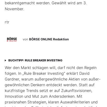
bekanntgemacht werden. Gewählt wird am 3.
November.
rtr
von
BÖRSE ONLINE Redaktion
BUCHTIPP: RULE BREAKER INVESTING
Wer den Markt schlagen will, darf nicht den Regeln
folgen. In „Rule Breaker Investing“ erklärt David
Gardner, warum außergewöhnliche Aktien von außer­
gewöhnlichen Denkern entdeckt werden. Statt auf
kurzfristige Trends setzt er auf Zukunftsvisionen,
Innovation und Mut zum Andersdenken. Mit
praxisnahen Strategien, klaren Auswahlkriterien und