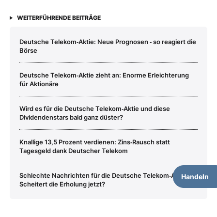
WEITERFÜHRENDE BEITRÄGE
Deutsche Telekom‑Aktie: Neue Prognosen ‑ so reagiert die
Börse
Deutsche Telekom‑Aktie zieht an: Enorme Erleichterung
für Aktionäre
Wird es für die Deutsche Telekom‑Aktie und diese
Dividendenstars bald ganz düster?
Knallige 13,5 Prozent verdienen: Zins‑Rausch statt
Tagesgeld dank Deutscher Telekom
Schlechte Nachrichten für die Deutsche Telekom‑Aktie:
Handeln
Scheitert die Erholung jetzt?