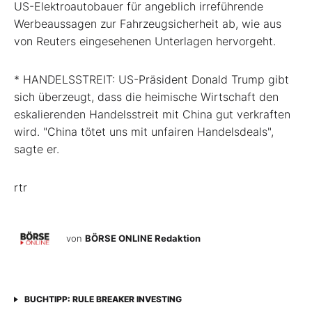
US-Elektroautobauer für angeblich irreführende
Werbeaussagen zur Fahrzeugsicherheit ab, wie aus
von Reuters eingesehenen Unterlagen hervorgeht.
* HANDELSSTREIT: US-Präsident Donald Trump gibt
sich überzeugt, dass die heimische Wirtschaft den
eskalierenden Handelsstreit mit China gut verkraften
wird. "China tötet uns mit unfairen Handelsdeals",
sagte er.
rtr
von
BÖRSE ONLINE Redaktion
BUCHTIPP: RULE BREAKER INVESTING