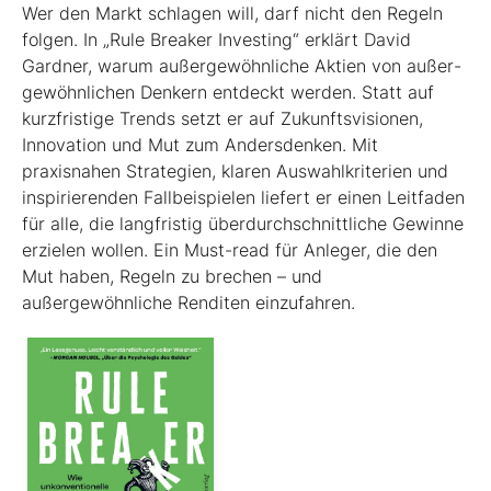
Wer den Markt schlagen will, darf nicht den Regeln
folgen. In „Rule Breaker Investing“ erklärt David
Gardner, warum außergewöhnliche Aktien von außer­
gewöhnlichen Denkern entdeckt werden. Statt auf
kurzfristige Trends setzt er auf Zukunftsvisionen,
Innovation und Mut zum Andersdenken. Mit
praxisnahen Strategien, klaren Auswahlkriterien und
inspirierenden Fallbeispielen liefert er einen Leit­faden
für alle, die langfristig überdurchschnittliche Gewinne
erzielen wollen. Ein Must-read für Anleger, die den
Mut haben, Regeln zu brechen – und
außergewöhnliche Renditen einzufahren.