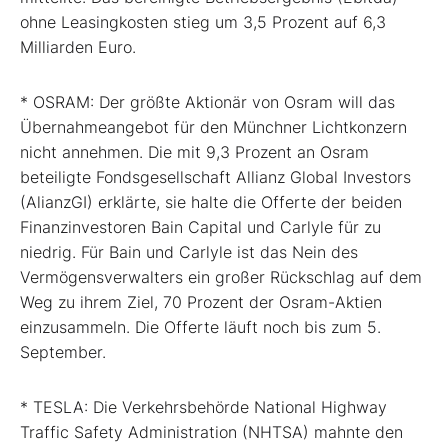
ohne Leasingkosten stieg um 3,5 Prozent auf 6,3
Milliarden Euro.
* OSRAM: Der größte Aktionär von Osram will das
Übernahmeangebot für den Münchner Lichtkonzern
nicht annehmen. Die mit 9,3 Prozent an Osram
beteiligte Fondsgesellschaft Allianz Global Investors
(AlianzGI) erklärte, sie halte die Offerte der beiden
Finanzinvestoren Bain Capital und Carlyle für zu
niedrig. Für Bain und Carlyle ist das Nein des
Vermögensverwalters ein großer Rückschlag auf dem
Weg zu ihrem Ziel, 70 Prozent der Osram-Aktien
einzusammeln. Die Offerte läuft noch bis zum 5.
September.
* TESLA: Die Verkehrsbehörde National Highway
Traffic Safety Administration (NHTSA) mahnte den