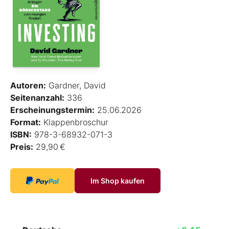
Autoren:
Gardner, David
Seitenanzahl:
336
Erscheinungstermin:
25.06.2026
Format:
Klappenbroschur
ISBN:
978-3-68932-071-3
Preis:
29,90 €
Im Shop kaufen