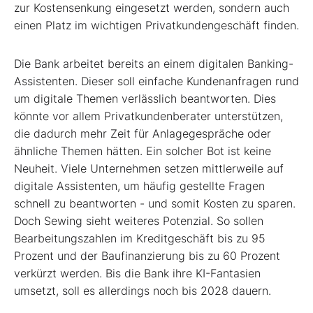
zur Kostensenkung eingesetzt werden, sondern auch
einen Platz im wichtigen Privatkundengeschäft finden.
Die Bank arbeitet bereits an einem digitalen Banking-
Assistenten. Dieser soll einfache Kundenanfragen rund
um digitale Themen verlässlich beantworten. Dies
könnte vor allem Privatkundenberater unterstützen,
die dadurch mehr Zeit für Anlagegespräche oder
ähnliche Themen hätten. Ein solcher Bot ist keine
Neuheit. Viele Unternehmen setzen mittlerweile auf
digitale Assistenten, um häufig gestellte Fragen
schnell zu beantworten - und somit Kosten zu sparen.
Doch Sewing sieht weiteres Potenzial. So sollen
Bearbeitungszahlen im Kreditgeschäft bis zu 95
Prozent und der Baufinanzierung bis zu 60 Prozent
verkürzt werden. Bis die Bank ihre KI-Fantasien
umsetzt, soll es allerdings noch bis 2028 dauern.