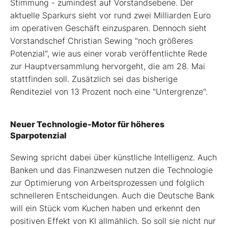
Stimmung - zumindest auf Vorstandsebene. Der
aktuelle Sparkurs sieht vor rund zwei Milliarden Euro
im operativen Geschäft einzusparen. Dennoch sieht
Vorstandschef Christian Sewing "noch größeres
Potenzial", wie aus einer vorab veröffentlichte Rede
zur Hauptversammlung hervorgeht, die am 28. Mai
stattfinden soll. Zusätzlich sei das bisherige
Renditeziel von 13 Prozent noch eine "Untergrenze".
Neuer Technologie-Motor für höheres
Sparpotenzial
Sewing spricht dabei über künstliche Intelligenz. Auch
Banken und das Finanzwesen nutzen die Technologie
zur Optimierung von Arbeitsprozessen und folglich
schnelleren Entscheidungen. Auch die Deutsche Bank
will ein Stück vom Kuchen haben und erkennt den
positiven Effekt von KI allmählich. So soll sie nicht nur