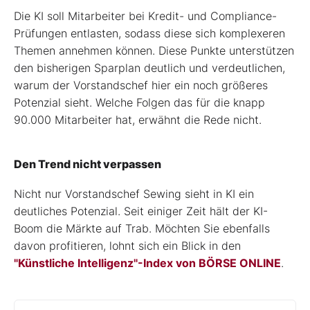
Die KI soll Mitarbeiter bei Kredit- und Compliance-
Prüfungen entlasten, sodass diese sich komplexeren
Themen annehmen können. Diese Punkte unterstützen
den bisherigen Sparplan deutlich und verdeutlichen,
warum der Vorstandschef hier ein noch größeres
Potenzial sieht. Welche Folgen das für die knapp
90.000 Mitarbeiter hat, erwähnt die Rede nicht.
Den Trend nicht verpassen
Nicht nur Vorstandschef Sewing sieht in KI ein
deutliches Potenzial. Seit einiger Zeit hält der KI-
Boom die Märkte auf Trab. Möchten Sie ebenfalls
davon profitieren, lohnt sich ein Blick in den
"Künstliche Intelligenz"-Index von BÖRSE ONLINE
.