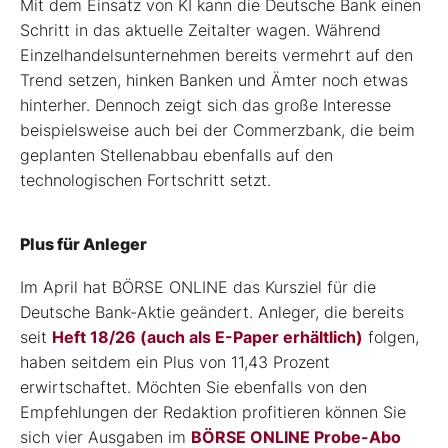
Mit dem Einsatz von KI kann die Deutsche Bank einen
Schritt in das aktuelle Zeitalter wagen. Während
Einzelhandelsunternehmen bereits vermehrt auf den
Trend setzen, hinken Banken und Ämter noch etwas
hinterher. Dennoch zeigt sich das große Interesse
beispielsweise auch bei der Commerzbank, die beim
geplanten Stellenabbau ebenfalls auf den
technologischen Fortschritt setzt.
Plus für Anleger
Im April hat BÖRSE ONLINE das Kursziel für die
Deutsche Bank-Aktie geändert. Anleger, die bereits
seit
Heft 18/26 (auch als E-Paper erhältlich)
folgen,
haben seitdem ein Plus von 11,43 Prozent
erwirtschaftet. Möchten Sie ebenfalls von den
Empfehlungen der Redaktion profitieren können Sie
sich vier Ausgaben im
BÖRSE ONLINE Probe-Abo