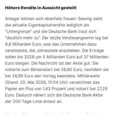
Höhere Rendite in Aussicht gestellt
Anleger können sich ebenfalls freuen: Sewing sieht
die aktuelle Eigenkapitalrendite lediglich als
"Untergrenze" und die Deutsche Bank traut sich
"deutlich mehr zu". Der letzte Vorsteuergewinn lag bei
9,8 Milliarden Euro, was das Unternehmen dazu
veranlasste, die Jahresziele anzuheben. Die Erträge
sollen bis 2028 um 5 Milliarden Euro auf 37 Milliarden
Euro steigen. Die Nachricht tat der Aktie gut. Sie
notierte zum Börsenstart bei 26,90 Euro, nachdem sie
bei 26,99 Euro den Vortag beendete. Mittlerweile
(Stand: 20. Mai 2026, 15:04 Uhr) verzeichnet das
Papier ein Plus von 1,43 Prozent und notiert bei 27,29
Euro. Dadurch nähert sich die Deutsche Bank-Aktie
der 200-Tage-Linie erneut an.