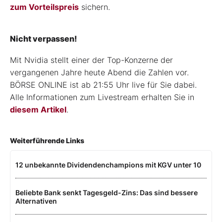
zum Vorteilspreis
sichern.
Nicht verpassen!
Mit Nvidia stellt einer der Top-Konzerne der
vergangenen Jahre heute Abend die Zahlen vor.
BÖRSE ONLINE ist ab 21:55 Uhr live für Sie dabei.
Alle Informationen zum Livestream erhalten Sie in
diesem Artikel
.
Weiterführende Links
12 unbekannte Dividendenchampions mit KGV unter 10
Beliebte Bank senkt Tagesgeld-Zins: Das sind bessere
Alternativen