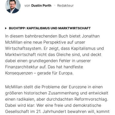
von
Dustin Porth
· Redakteur
BUCHTIPP: KAPITALISMUS UND MARKTWIRTSCHAFT
In diesem bahnbrechenden Buch bietet Jonathan
McMillan eine neue Perspektive auf unser
Wirtschaftssystem. Er zeigt, dass Kapitalismus und
Marktwirtschaft nicht das Gleiche sind, und deckt
dabei einen grundlegenden Fehler in unserer
Finanzarchitektur auf. Das hat handfeste
Konsequenzen – gerade für Europa.
McMillan stellt die Probleme der Eurozone in einen
größeren historischen Zusammenhang und entwickelt
einen radikalen, aber durchdachten Reformvorschlag.
Dabei wird klar: Wer eine freie und demokratische
Gesellschaft im 21. Jahrhundert bewahren will, kommt