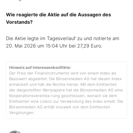
Wie reagierte die Aktie auf die Aussagen des
Vorstands?
Die Aktie legte im Tagesverlauf zu und notierte am
20. Mai 2026 um 15:04 Uhr bei 27,29 Euro.
Hinweis auf Interessenkonflikte:
Der Preis der Finanzinstrumente wird von einem Index als
Basiswert abgeleitet. Die Börsenmedien AG hat diesen Index
entwickelt und hält die Rechte hieran. Mit dem Emittenten
der dargestellten Wertpapiere hat die Börsenmedien AG eine
Kooperationsvereinba-rung geschlossen, wonach sie dem
Emittenten eine Lizenz zur Verwendung des Index erteilt. Die
Börsenmedien AG erhält insoweit von dem Emittenten
Vergütungen.