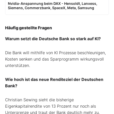
Nvidia-Anspannung beim DAX - Hensoldt, Lanxess,
Siemens, Commerzbank, SpaceX, Meta, Samsung
Häufig gestellte Fragen
Warum setzt die Deutsche Bank so stark auf KI?
Die Bank will mithilfe von KI Prozesse beschleunigen,
Kosten senken und das Sparprogramm wirkungsvoll
unterstützen.
Wie hoch ist das neue Renditeziel der Deutschen
Bank?
Christian Sewing sieht die bisherige
Eigenkapitalrendite von 13 Prozent nur noch als
Untergrenze und traut der Bank deutlich mehr zu.