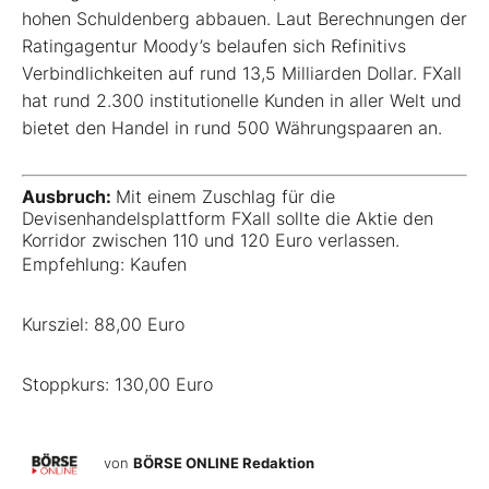
hohen Schuldenberg abbauen. Laut Berechnungen der
Ratingagentur Moody’s belaufen sich Refinitivs
Verbindlichkeiten auf rund 13,5 Milliarden Dollar. FXall
hat rund 2.300 institutionelle Kunden in aller Welt und
bietet den Handel in rund 500 Währungspaaren an.
Ausbruch:
Mit einem Zuschlag für die
Devisenhandelsplattform FXall sollte die Aktie den
Korridor zwischen 110 und 120 Euro verlassen.
Empfehlung: Kaufen
Kursziel: 88,00 Euro
Stoppkurs: 130,00 Euro
von
BÖRSE ONLINE Redaktion