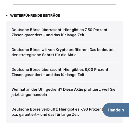
WEITERFÜHRENDE BEITRÄGE
Deutsche Börse überrascht: Hier gibt es 7,50 Prozent
Zinsen garantiert – und das für lange Zeit
Deutsche Börse will von Krypto profitieren: Das bedeutet
der strategische Schritt für die Aktie
Deutsche Börse überrascht: Hier gibt es 8,00 Prozent
Zinsen garantiert – und das für lange Zeit
Wer hat an der Uhr gedreht? Diese Aktie profitiert, weil Sie
jetzt länger handeln
Deutsche Börse verblüfft: Hier gibt es 7,90 Prozent Zinsen
Handeln
p.a. garantiert – und das für lange Zeit