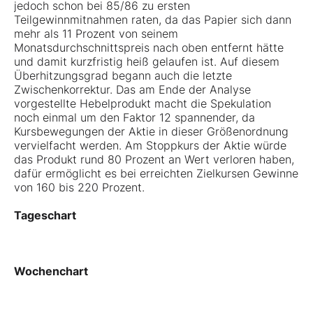
jedoch schon bei 85/86 zu ersten
Teilgewinnmitnahmen raten, da das Papier sich dann
mehr als 11 Prozent von seinem
Monatsdurchschnittspreis nach oben entfernt hätte
und damit kurzfristig heiß gelaufen ist. Auf diesem
Überhitzungsgrad begann auch die letzte
Zwischenkorrektur. Das am Ende der Analyse
vorgestellte Hebelprodukt macht die Spekulation
noch einmal um den Faktor 12 spannender, da
Kursbewegungen der Aktie in dieser Größenordnung
vervielfacht werden. Am Stoppkurs der Aktie würde
das Produkt rund 80 Prozent an Wert verloren haben,
dafür ermöglicht es bei erreichten Zielkursen Gewinne
von 160 bis 220 Prozent.
Tageschart
Wochenchart