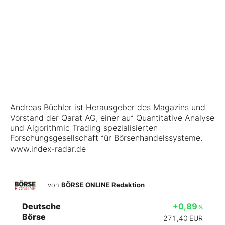
Andreas Büchler ist Herausgeber des Magazins und
Vorstand der Qarat AG, einer auf Quantitative Analyse
und Algorithmic Trading spezialisierten
Forschungsgesellschaft für Börsenhandelssysteme.
www.index-radar.de
von
BÖRSE ONLINE Redaktion
Deutsche
+0,89
%
Börse
271,40
EUR