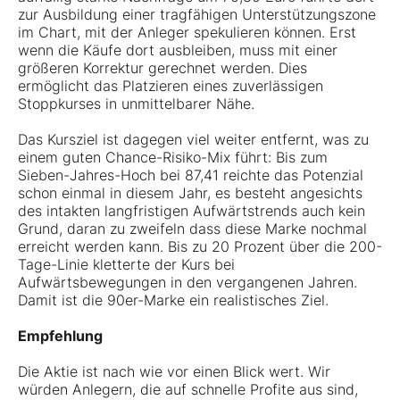
zur Ausbildung einer tragfähigen Unterstützungszone
im Chart, mit der Anleger spekulieren können. Erst
wenn die Käufe dort ausbleiben, muss mit einer
größeren Korrektur gerechnet werden. Dies
ermöglicht das Platzieren eines zuverlässigen
Stoppkurses in unmittelbarer Nähe.
Das Kursziel ist dagegen viel weiter entfernt, was zu
einem guten Chance-Risiko-Mix führt: Bis zum
Sieben-Jahres-Hoch bei 87,41 reichte das Potenzial
schon einmal in diesem Jahr, es besteht angesichts
des intakten langfristigen Aufwärtstrends auch kein
Grund, daran zu zweifeln dass diese Marke nochmal
erreicht werden kann. Bis zu 20 Prozent über die 200-
Tage-Linie kletterte der Kurs bei
Aufwärtsbewegungen in den vergangenen Jahren.
Damit ist die 90er-Marke ein realistisches Ziel.
Empfehlung
Die Aktie ist nach wie vor einen Blick wert. Wir
würden Anlegern, die auf schnelle Profite aus sind,