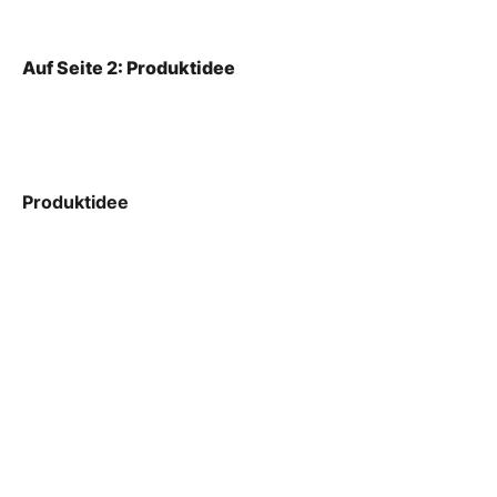
Auf Seite 2: Produktidee
Produktidee