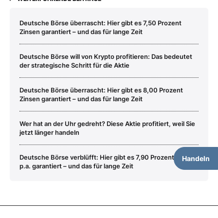
Deutsche Börse überrascht: Hier gibt es 7,50 Prozent
Zinsen garantiert – und das für lange Zeit
Deutsche Börse will von Krypto profitieren: Das bedeutet
der strategische Schritt für die Aktie
Deutsche Börse überrascht: Hier gibt es 8,00 Prozent
Zinsen garantiert – und das für lange Zeit
Wer hat an der Uhr gedreht? Diese Aktie profitiert, weil Sie
jetzt länger handeln
Deutsche Börse verblüfft: Hier gibt es 7,90 Prozent Zinsen
Handeln
p.a. garantiert – und das für lange Zeit