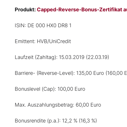
Produkt:
Capped-Reverse-Bonus-Zertifikat a
ISIN: DE 000 HX0 DR8 1
Emittent: HVB/UniCredit
Laufzeit (Zahltag): 15.03.2019 (22.03.19)
Barriere- (Reverse-Level): 135,00 Euro (160,00 
Bonuslevel (Cap): 100,00 Euro
Max. Auszahlungsbetrag: 60,00 Euro
Bonusrendite (p.a.): 12,2 % (16,3 %)