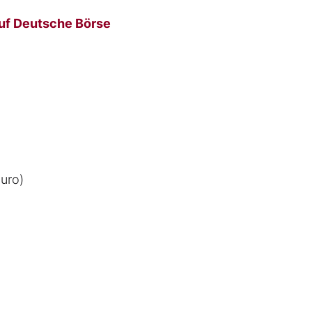
uf Deutsche Börse
Euro)