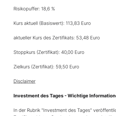
Risikopuffer: 18,6 %
Kurs aktuell (Basiswert): 113,83 Euro
aktueller Kurs des Zertifikats: 53,48 Euro
Stoppkurs (Zertifikat): 40,00 Euro
Zielkurs (Zertifikat): 59,50 Euro
Disclaimer
Investment des Tages - Wichtige Informatio
In der Rubrik "Investment des Tages" veröffentli