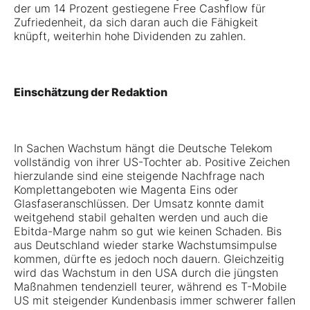
der um 14 Prozent gestiegene Free Cashflow für
Zufriedenheit, da sich daran auch die Fähigkeit
knüpft, weiterhin hohe Dividenden zu zahlen.
Einschätzung der Redaktion
In Sachen Wachstum hängt die Deutsche Telekom
vollständig von ihrer US-Tochter ab. Positive Zeichen
hierzulande sind eine steigende Nachfrage nach
Komplettangeboten wie Magenta Eins oder
Glasfaseranschlüssen. Der Umsatz konnte damit
weitgehend stabil gehalten werden und auch die
Ebitda-Marge nahm so gut wie keinen Schaden. Bis
aus Deutschland wieder starke Wachstumsimpulse
kommen, dürfte es jedoch noch dauern. Gleichzeitig
wird das Wachstum in den USA durch die jüngsten
Maßnahmen tendenziell teurer, während es T-Mobile
US mit steigender Kundenbasis immer schwerer fallen