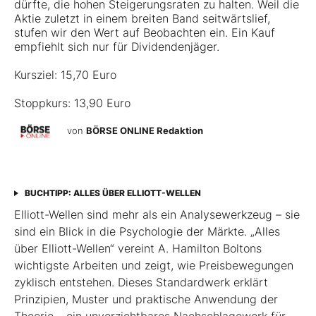
dürfte, die hohen Steigerungsraten zu halten. Weil die
Aktie zuletzt in einem breiten Band seitwärtslief,
stufen wir den Wert auf Beobachten ein. Ein Kauf
empfiehlt sich nur für Dividendenjäger.
Kursziel: 15,70 Euro
Stoppkurs: 13,90 Euro
von
BÖRSE ONLINE Redaktion
BUCHTIPP: ALLES ÜBER ELLIOTT-WELLEN
Elliott-Wellen sind mehr als ein Analysewerkzeug – sie
sind ein Blick in die Psychologie der Märkte. „Alles
über Elliott-Wellen“ vereint A. Hamilton Boltons
wichtigste Arbeiten und zeigt, wie Preisbewegungen
zyklisch entstehen. Dieses Standardwerk erklärt
Prinzipien, Muster und praktische Anwendung der