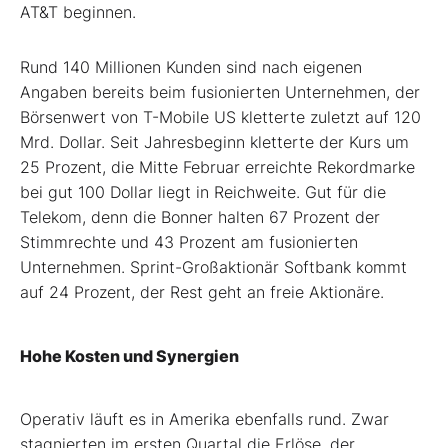
AT&T beginnen.
Rund 140 Millionen Kunden sind nach eigenen
Angaben bereits beim fusionierten Unternehmen, der
Börsenwert von T-Mobile US kletterte zuletzt auf 120
Mrd. Dollar. Seit Jahresbeginn kletterte der Kurs um
25 Prozent, die Mitte Februar erreichte Rekordmarke
bei gut 100 Dollar liegt in Reichweite. Gut für die
Telekom, denn die Bonner halten 67 Prozent der
Stimmrechte und 43 Prozent am fusionierten
Unternehmen. Sprint-Großaktionär Softbank kommt
auf 24 Prozent, der Rest geht an freie Aktionäre.
Hohe Kosten und Synergien
Operativ läuft es in Amerika ebenfalls rund. Zwar
stagnierten im ersten Quartal die Erlöse, der