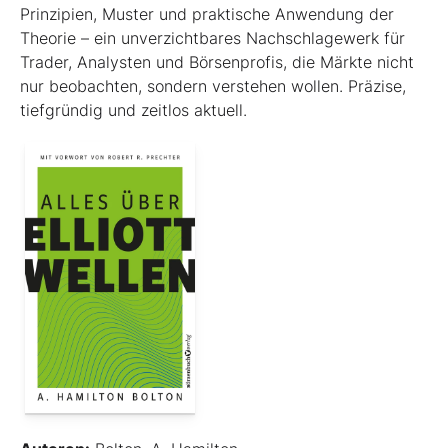
Prinzipien, Muster und praktische Anwendung der
Theorie – ein unverzichtbares Nachschlagewerk für
Trader, Analysten und Börsenprofis, die Märkte nicht
nur beobachten, sondern verstehen wollen. Präzise,
tiefgründig und zeitlos aktuell.