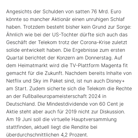
Angesichts der Schulden von satten 76 Mrd. Euro
könnte so mancher Aktionär einen unruhigen Schlaf
haben. Trotzdem besteht bisher kein Grund zur Sorge:
Ähnlich wie bei der US-Tochter dürfte sich auch das
Geschäft der Telekom trotz der Corona-Krise zuletzt
solide entwickelt haben. Die Ergebnisse zum ersten
Quartal berichtet der Konzern am Donnerstag. Auf
dem Heimatmarkt wird die TV-Plattform Magenta fit
gemacht für die Zukunft. Nachdem bereits Inhalte von
Netflix und Sky im Paket sind, ist nun auch Disney+
am Start. Zudem sicherte sich die Telekom die Rechte
an der Fußballeuropameisterschaft 2024 in
Deutschland. Die Mindestdividende von 60 Cent je
Aktie steht aber auch für 2019 nicht zur Diskussion.
Am 19 Juni soll die virtuelle Hauptversammlung
stattfinden, aktuell liegt die Rendite bei
überdurchschnittlichen 4,2 Prozent.