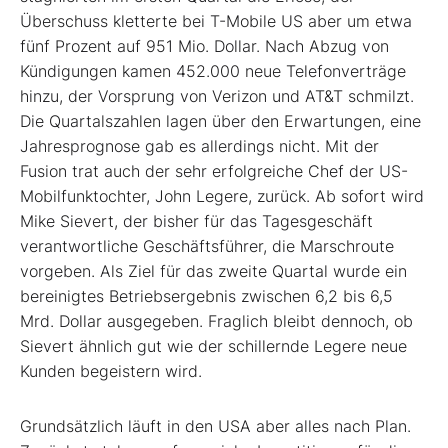
Überschuss kletterte bei T-Mobile US aber um etwa
fünf Prozent auf 951 Mio. Dollar. Nach Abzug von
Kündigungen kamen 452.000 neue Telefonverträge
hinzu, der Vorsprung von Verizon und AT&T schmilzt.
Die Quartalszahlen lagen über den Erwartungen, eine
Jahresprognose gab es allerdings nicht. Mit der
Fusion trat auch der sehr erfolgreiche Chef der US-
Mobilfunktochter, John Legere, zurück. Ab sofort wird
Mike Sievert, der bisher für das Tagesgeschäft
verantwortliche Geschäftsführer, die Marschroute
vorgeben. Als Ziel für das zweite Quartal wurde ein
bereinigtes Betriebsergebnis zwischen 6,2 bis 6,5
Mrd. Dollar ausgegeben. Fraglich bleibt dennoch, ob
Sievert ähnlich gut wie der schillernde Legere neue
Kunden begeistern wird.
Grundsätzlich läuft in den USA aber alles nach Plan.