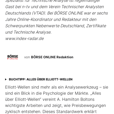
Spezialist für Technische Analyse ist regelmäßiger
Gast bei n-tv und dem Verein Technischer Analysten
Deutschlands (VTAD). Bei BÖRSE ONLINE war er sechs
Jahre Online-Koordinator und Redakteur mit den
Schwerpunkten Nebenwerte Deutschland, Zertifikate
und Technische Analyse.
www.index-radar.de
von
BÖRSE ONLINE Redaktion
BUCHTIPP: ALLES ÜBER ELLIOTT-WELLEN
Elliott-Wellen sind mehr als ein Analysewerkzeug – sie
sind ein Blick in die Psychologie der Märkte. „Alles
über Elliott-Wellen“ vereint A. Hamilton Boltons
wichtigste Arbeiten und zeigt, wie Preisbewegungen
zyklisch entstehen. Dieses Standardwerk erklärt