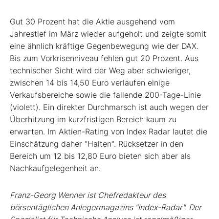
Gut 30 Prozent hat die Aktie ausgehend vom
Jahrestief im März wieder aufgeholt und zeigte somit
eine ähnlich kräftige Gegenbewegung wie der DAX.
Bis zum Vorkrisenniveau fehlen gut 20 Prozent. Aus
technischer Sicht wird der Weg aber schwieriger,
zwischen 14 bis 14,50 Euro verlaufen einige
Verkaufsbereiche sowie die fallende 200-Tage-Linie
(violett). Ein direkter Durchmarsch ist auch wegen der
Überhitzung im kurzfristigen Bereich kaum zu
erwarten. Im Aktien-Rating von Index Radar lautet die
Einschätzung daher "Halten". Rücksetzer in den
Bereich um 12 bis 12,80 Euro bieten sich aber als
Nachkaufgelegenheit an.
Franz-Georg Wenner ist Chefredakteur des
börsentäglichen Anlegermagazins "Index-Radar". Der