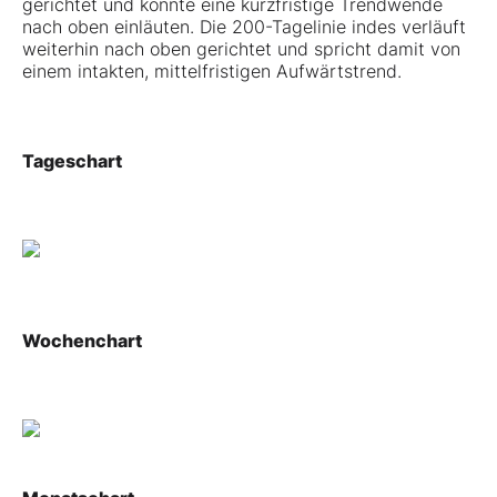
gerichtet und könnte eine kurzfristige Trendwende
nach oben einläuten. Die 200-Tagelinie indes verläuft
weiterhin nach oben gerichtet und spricht damit von
einem intakten, mittelfristigen Aufwärtstrend.
Tageschart
Wochenchart