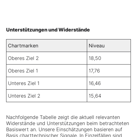
Unterstützungen und Widerstände
Chartmarken
Niveau
Oberes Ziel 2
18,50
Oberes Ziel 1
17,76
Unteres Ziel 1
16,46
Unteres Ziel 2
15,64
Nachfolgende Tabelle zeigt die aktuell relevanten
Widerstände und Unterstützungen beim betrachteten
Basiswert an. Unsere Einschätzungen basieren auf
Basis charttechnischer Signale. In Einzelfällen sind