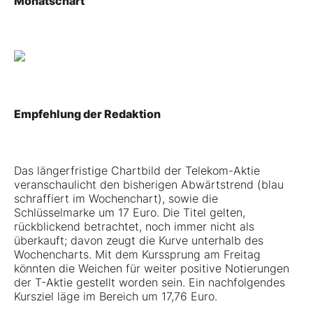
Monatschart
Empfehlung der Redaktion
Das längerfristige Chartbild der Telekom-Aktie
veranschaulicht den bisherigen Abwärtstrend (blau
schraffiert im Wochenchart), sowie die
Schlüsselmarke um 17 Euro. Die Titel gelten,
rückblickend betrachtet, noch immer nicht als
überkauft; davon zeugt die Kurve unterhalb des
Wochencharts. Mit dem Kurssprung am Freitag
könnten die Weichen für weiter positive Notierungen
der T-Aktie gestellt worden sein. Ein nachfolgendes
Kursziel läge im Bereich um 17,76 Euro.