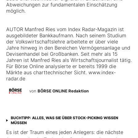
Abweichungen zur fundamentalen Einschätzung
möglich.
AUTOR Manfred Ries vom Index Radar-Magazin ist
ausgebildeter Bankkaufmann. Nach seinem Studium
der Volkswirtschaftslehre arbeitete er über viele
Jahre hinweg in den Bereichen Vermögensanlage und
Devisenhandel bei Großbanken. Seit mehr als 15
Jahren ist Manfred Ries als Wirtschaftsjournalist tätig.
Für Börse Online analysierte er bereits 1999 die
Märkte aus charttechnischer Sicht. www.index-
radar.de
von
BÖRSE ONLINE Redaktion
BUCHTIPP: ALLES, WAS SIE ÜBER STOCK-PICKING WISSEN
MÜSSEN
Es ist der Traum eines jeden Anlegers: die nächste