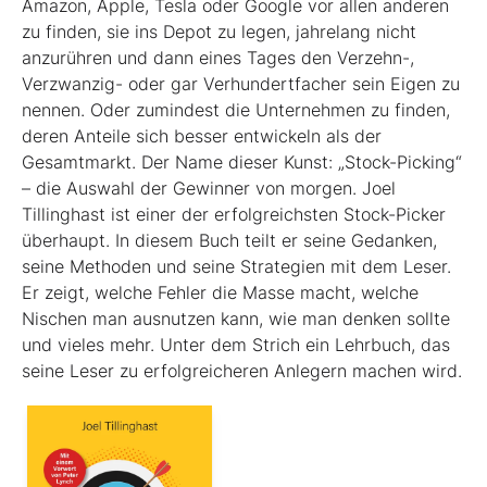
Amazon, Apple, Tesla oder Google vor allen anderen
zu finden, sie ins Depot zu legen, jahrelang nicht
anzurühren und dann eines Tages den Verzehn-,
Verzwanzig- oder gar Verhundertfacher sein Eigen zu
nennen. Oder zumindest die Unternehmen zu finden,
deren Anteile sich besser entwickeln als der
Gesamtmarkt. Der Name dieser Kunst: „Stock-Picking“
– die Auswahl der Gewinner von morgen. Joel
Tillinghast ist einer der erfolgreichsten Stock-Picker
überhaupt. In diesem Buch teilt er seine Gedanken,
seine Methoden und seine Strategien mit dem Leser.
Er zeigt, welche Fehler die Masse macht, welche
Nischen man ausnutzen kann, wie man denken sollte
und vieles mehr. Unter dem Strich ein Lehrbuch, das
seine Leser zu erfolgreicheren Anlegern machen wird.