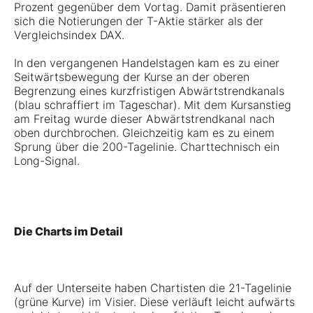
Prozent gegenüber dem Vortag. Damit präsentieren
sich die Notierungen der T-Aktie stärker als der
Vergleichsindex DAX.
In den vergangenen Handelstagen kam es zu einer
Seitwärtsbewegung der Kurse an der oberen
Begrenzung eines kurzfristigen Abwärtstrendkanals
(blau schraffiert im Tageschar). Mit dem Kursanstieg
am Freitag wurde dieser Abwärtstrendkanal nach
oben durchbrochen. Gleichzeitig kam es zu einem
Sprung über die 200-Tagelinie. Charttechnisch ein
Long-Signal.
Die Charts im Detail
Auf der Unterseite haben Chartisten die 21-Tagelinie
(grüne Kurve) im Visier. Diese verläuft leicht aufwärts