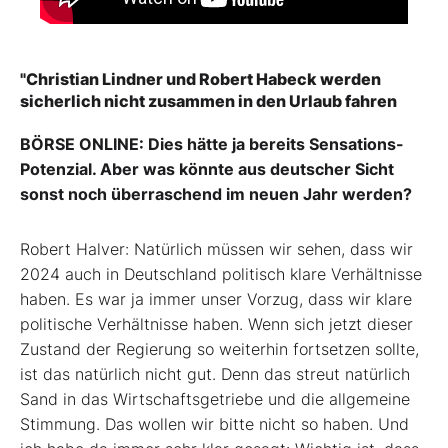
"Christian Lindner und Robert Habeck werden
sicherlich nicht zusammen in den Urlaub fahren
BÖRSE ONLINE: Dies hätte ja bereits Sensations-
Potenzial. Aber was könnte aus deutscher Sicht
sonst noch überraschend im neuen Jahr werden?
Robert Halver: Natürlich müssen wir sehen, dass wir
2024 auch in Deutschland politisch klare Verhältnisse
haben. Es war ja immer unser Vorzug, dass wir klare
politische Verhältnisse haben. Wenn sich jetzt dieser
Zustand der Regierung so weiterhin fortsetzen sollte,
ist das natürlich nicht gut. Denn das streut natürlich
Sand in das Wirtschaftsgetriebe und die allgemeine
Stimmung. Das wollen wir bitte nicht so haben. Und