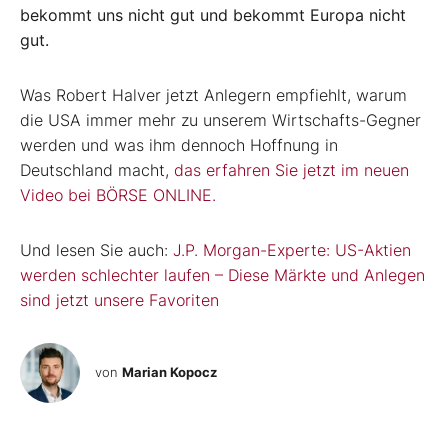
bekommt uns nicht gut und bekommt Europa nicht
gut.
Was Robert Halver jetzt Anlegern empfiehlt, warum
die USA immer mehr zu unserem Wirtschafts-Gegner
werden und was ihm dennoch Hoffnung in
Deutschland macht,
das erfahren Sie jetzt im neuen
Video bei BÖRSE ONLINE.
Und lesen Sie auch:
J.P. Morgan-Experte: US-Aktien
werden schlechter laufen – Diese Märkte und Anlegen
sind jetzt unsere Favoriten
von
Marian Kopocz