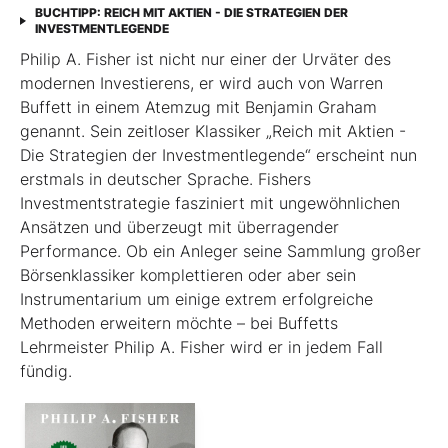
BUCHTIPP: REICH MIT AKTIEN - DIE STRATEGIEN DER
INVESTMENTLEGENDE
Philip A. Fisher ist nicht nur einer der Urväter des
modernen Investierens, er wird auch von Warren
Buffett in einem Atemzug mit Benjamin Graham
genannt. Sein zeitloser Klassiker „Reich mit Aktien -
Die Strategien der Investmentlegende“ erscheint nun
erstmals in deutscher Sprache. Fishers
Investmentstrategie fasziniert mit ungewöhnlichen
Ansätzen und überzeugt mit überragender
Performance. Ob ein Anleger seine Sammlung großer
Börsenklassiker komplettieren oder aber sein
Instrumentarium um einige extrem erfolgreiche
Methoden erweitern möchte – bei Buffetts
Lehrmeister Philip A. Fisher wird er in jedem Fall
fündig.