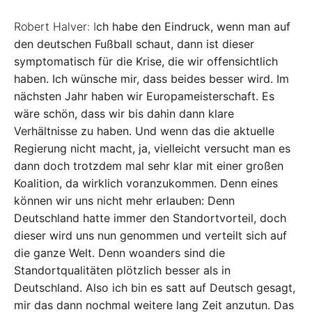
Robert Halver: I
ch habe den Eindruck, wenn man auf
den deutschen Fußball schaut, dann ist dieser
symptomatisch für die Krise, die wir offensichtlich
haben. Ich wünsche mir, dass beides besser wird. Im
nächsten Jahr haben wir Europameisterschaft. Es
wäre schön, dass wir bis dahin dann klare
Verhältnisse zu haben. Und wenn das die aktuelle
Regierung nicht macht, ja, vielleicht versucht man es
dann doch trotzdem mal sehr klar mit einer großen
Koalition, da wirklich voranzukommen. Denn eines
können wir uns nicht mehr erlauben: Denn
Deutschland hatte immer den Standortvorteil, doch
dieser wird uns nun genommen und verteilt sich auf
die ganze Welt. Denn woanders sind die
Standortqualitäten plötzlich besser als in
Deutschland. Also ich bin es satt auf Deutsch gesagt,
mir das dann nochmal weitere lang Zeit anzutun. Das