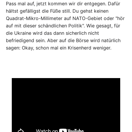
Pass mal auf, jetzt kommen wir dir entgegen. Dafür
hältst gefälligst die Füße still. Du gehst keinen
Quadrat-Mikro-Millimeter auf NATO-Gebiet oder "hör
auf mit dieser schändlichen Politik". Wie gesagt, für
die Ukraine wird das dann sicherlich nicht
befriedigend sein. Aber auf die Börse wird natürlich
sagen: Okay, schon mal ein Krisenherd weniger.