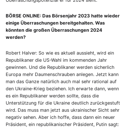
BÖRSE ONLINE: Das Börsenjahr 2023 hatte wieder
einige Überraschungen bereitgehalten. Was
könnten die großen Überraschungen 2024
werden?
Robert Halver: So wie es aktuell aussieht, wird ein
Republikaner die US-Wahl im kommenden Jahr
gewinnen. Und die Republikaner werden sicherlich
Europa mehr Daumenschrauben anlegen. Jetzt kann
man das Ganze natürlich auch mal sehr rational auf
den Ukraine-Krieg beziehen. Ich erwarte dann, wenn
es ein Republikaner werden sollte, dass die
Unterstützung für die Ukraine deutlich zurückgestuft
wird. Das muss man jetzt aus ukrainischer Sicht sehr
negativ sehen. Aber ich hoffe, dass dann ein neuer
Präsident, ein republikanischer Präsident, Putin sagt: