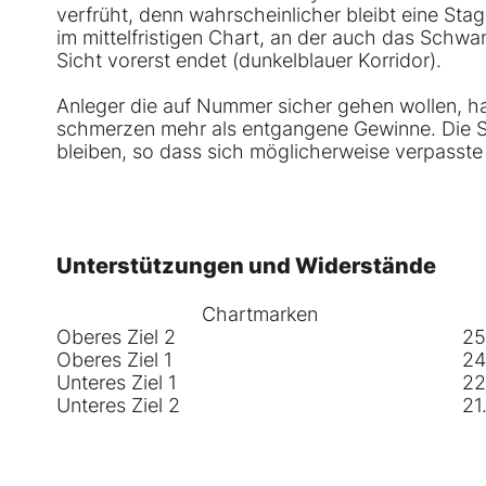
verfrüht, denn wahrscheinlicher bleibt eine S
im mittelfristigen Chart, an der auch das Schw
Sicht vorerst endet (dunkelblauer Korridor).
Anleger die auf Nummer sicher gehen wollen, hal
schmerzen mehr als entgangene Gewinne. Die S
bleiben, so dass sich möglicherweise verpasst
Unterstützungen und Widerstände
Chartmarken
Oberes Ziel 2
25
Oberes Ziel 1
24
Unteres Ziel 1
22
Unteres Ziel 2
21