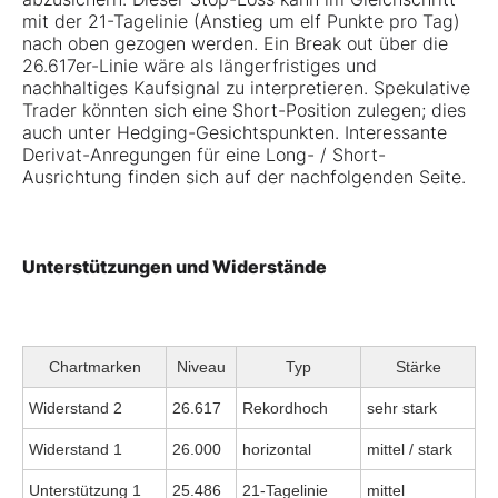
mit der 21-Tagelinie (Anstieg um elf Punkte pro Tag)
nach oben gezogen werden. Ein Break out über die
26.617er-Linie wäre als längerfristiges und
nachhaltiges Kaufsignal zu interpretieren. Spekulative
Trader könnten sich eine Short-Position zulegen; dies
auch unter Hedging-Gesichtspunkten. Interessante
Derivat-Anregungen für eine Long- / Short-
Ausrichtung finden sich auf der nachfolgenden Seite.
Unterstützungen und Widerstände
Chartmarken
Niveau
Typ
Stärke
Widerstand 2
26.617
Rekordhoch
sehr stark
Widerstand 1
26.000
horizontal
mittel / stark
Unterstützung 1
25.486
21-Tagelinie
mittel