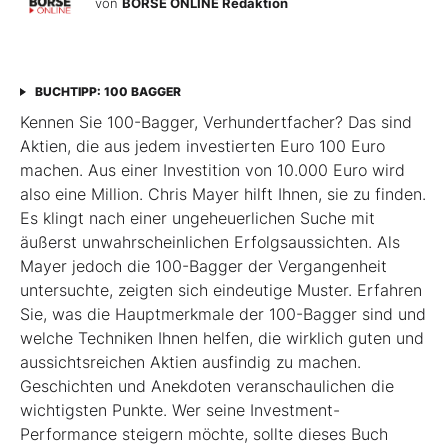
von
BÖRSE ONLINE Redaktion
BUCHTIPP: 100 BAGGER
Kennen Sie 100-Bagger, Verhundertfacher? Das sind
Aktien, die aus jedem investierten Euro 100 Euro
machen. Aus einer Investition von 10.000 Euro wird
also eine Million. Chris Mayer hilft Ihnen, sie zu finden.
Es klingt nach einer ungeheuerlichen Suche mit
äußerst unwahrscheinlichen Erfolgsaussichten. Als
Mayer jedoch die 100-Bagger der Vergangenheit
untersuchte, zeigten sich eindeutige Muster. Erfahren
Sie, was die Hauptmerkmale der 100-Bagger sind und
welche Techniken Ihnen helfen, die wirklich guten und
aussichtsreichen Aktien ausfindig zu machen.
Geschichten und Anekdoten veranschaulichen die
wichtigsten Punkte. Wer seine Investment-
Performance steigern möchte, sollte dieses Buch