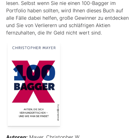
lesen. Selbst wenn Sie nie einen 100-Bagger im
Portfolio haben sollten, wird Ihnen dieses Buch auf
alle Fälle dabei helfen, große Gewinner zu entdecken
und Sie von Verlierern und schläf­rigen Aktien
fernzuhalten, die Ihr Geld nicht wert sind.
Autoren:
Mayer, Christopher W.