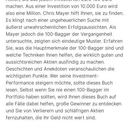
machen. Aus einer Investition von 10.000 Euro wird
also eine Million. Chris Mayer hilft Ihnen, sie zu finden.
Es klingt nach einer ungeheuerlichen Suche mit
äußerst unwahrscheinlichen Erfolgsaussichten. Als
Mayer jedoch die 100-Bagger der Vergangenheit
untersuchte, zeigten sich eindeutige Muster. Erfahren
Sie, was die Hauptmerkmale der 100-Bagger sind und
welche Techniken Ihnen helfen, die wirklich guten und
aussichtsreichen Aktien ausfindig zu machen.
Geschichten und Anekdoten veranschaulichen die
wichtigsten Punkte. Wer seine Investment-
Performance steigern möchte, sollte dieses Buch
lesen. Selbst wenn Sie nie einen 100-Bagger im
Portfolio haben sollten, wird Ihnen dieses Buch auf
alle Fälle dabei helfen, große Gewinner zu entdecken
und Sie von Verlierern und schläf­rigen Aktien
fernzuhalten, die Ihr Geld nicht wert sind.