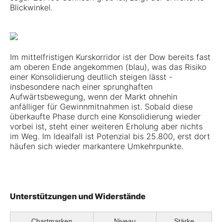
Blickwinkel.
Im mittelfristigen Kurskorridor ist der Dow bereits fast
am oberen Ende angekommen (blau), was das Risiko
einer Konsolidierung deutlich steigen lässt -
insbesondere nach einer sprunghaften
Aufwärtsbewegung, wenn der Markt ohnehin
anfälliger für Gewinnmitnahmen ist. Sobald diese
überkaufte Phase durch eine Konsolidierung wieder
vorbei ist, steht einer weiteren Erholung aber nichts
im Weg. Im Idealfall ist Potenzial bis 25.800, erst dort
häufen sich wieder markantere Umkehrpunkte.
Unterstützungen und Widerstände
Chartmarken
Niveau
Stärke