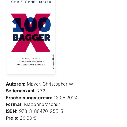
Autoren:
Mayer, Christopher W.
Seitenanzahl:
272
Erscheinungstermin:
13.06.2024
Format:
Klappenbroschur
ISBN:
978-3-86470-955-5
Preis:
29,90 €