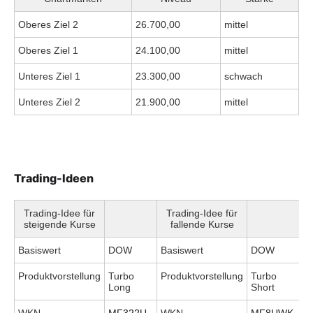
Oberes Ziel 2
26.700,00
mittel
Oberes Ziel 1
24.100,00
mittel
Unteres Ziel 1
23.300,00
schwach
Unteres Ziel 2
21.900,00
mittel
Trading-Ideen
Trading-Idee für
Trading-Idee für
steigende Kurse
fallende Kurse
Basiswert
DOW
Basiswert
DOW
Produktvorstellung
Turbo
Produktvorstellung
Turbo
Long
Short