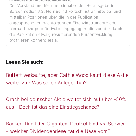
Der Vorstand und Mehrheitsinhaber der Herausgeberin
Börsenmedien AG, Herr Bernd Förtsch, ist unmittelbar und
mittelbar Positionen über die in der Publikation
angesprochenen nachfolgenden Finanzinstrumente oder
hierauf bezogene Derivate eingegangen, die von der durch
die Publikation etwaig resultierenden Kursentwicklung
profitieren können: Tesla.
Lesen Sie auch:
Buffett verkaufte, aber Cathie Wood kauft diese Aktie
weiter zu - Was sollen Anleger tun?
Crash bei deutscher Aktie weitet sich auf über -50%
aus - Doch ist das eine Einstiegschance?
Banken-Duell der Giganten: Deutschland vs. Schweiz
– welcher Dividendenriese hat die Nase vorn?