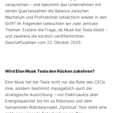
versprechen – und bekommt das Unternehmen mit
seinen Quartalszahlen die Balance zwischen
Wachstum und Profitabilität tatsächlich wieder in den
Griff? Im Folgenden beleuchten wir zwei zentrale
Themen: Erstens die Frage, ob Musk bei Tesla bleibt –
und zweitens die kürzlich veröffentlichten
Geschäftszahlen vom 22. Oktober 2025.
Wird Elon Musk Tesla den Rücken zukehren?
Elon Musk hat bei Tesla nicht nur die Rolle des CEOs
inne, sondern bestimmt massgeblich auch die
strategische Ausrichtung – von Elektroautos über
Energiespeicher bis hin zu Robotaxis und dem
humanoiden Roboterprojekt „Optimus“. Nun steht eine