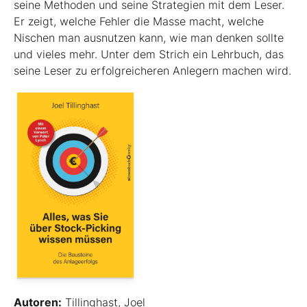
seine Methoden und seine Strategien mit dem Leser.
Er zeigt, welche Fehler die Masse macht, welche
Nischen man ausnutzen kann, wie man denken sollte
und vieles mehr. Unter dem Strich ein Lehrbuch, das
seine Leser zu erfolgreicheren Anlegern machen wird.
Autoren:
Tillinghast, Joel