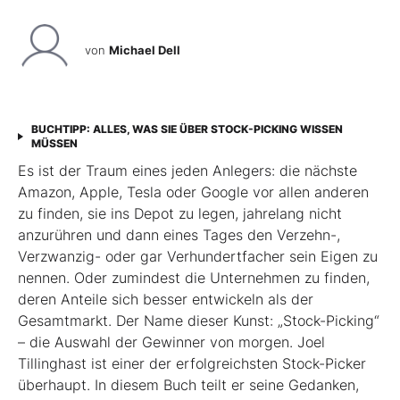
von
Michael Dell
BUCHTIPP: ALLES, WAS SIE ÜBER STOCK-PICKING WISSEN
MÜSSEN
Es ist der Traum eines jeden Anlegers: die nächste
Amazon, Apple, Tesla oder Google vor allen anderen
zu finden, sie ins Depot zu legen, jahrelang nicht
anzurühren und dann eines Tages den Verzehn-,
Verzwanzig- oder gar Verhundertfacher sein Eigen zu
nennen. Oder zumindest die Unternehmen zu finden,
deren Anteile sich besser entwickeln als der
Gesamtmarkt. Der Name dieser Kunst: „Stock-Picking“
– die Auswahl der Gewinner von morgen. Joel
Tillinghast ist einer der erfolgreichsten Stock-Picker
überhaupt. In diesem Buch teilt er seine Gedanken,