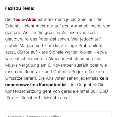
Fazit zu Tesla:
Die
Tesla-Aktie
ist mehr denn je ein Spiel auf die
Zukunft – nicht mehr nur auf den Automobilmarkt von
gestern. Wer an die grossen Visionen von Tesla
glaubt, wird das Potenzial sehen. Wer jedoch auf
stabile Margen und klare kurzfristige Profitabilität
setzt, dürfte auf klare Signale warten wollen – etwa
wie entscheidend die Aktionärs¬abstimmung über
Musks Vergütung am 6. November ausfällt oder wie
rasch die Robotaxi- und Optimus-Projekte konkrete
Umsätze liefern. Die Analysten sehen jedenfalls
kein
nennenswertes Kurspotential
– im Gegenteil: Die
Konsensschätzung geht von gerade einmal 367 USD
für die nächsten 12 Monate aus.
Hinweis auf Interessenkonflikte